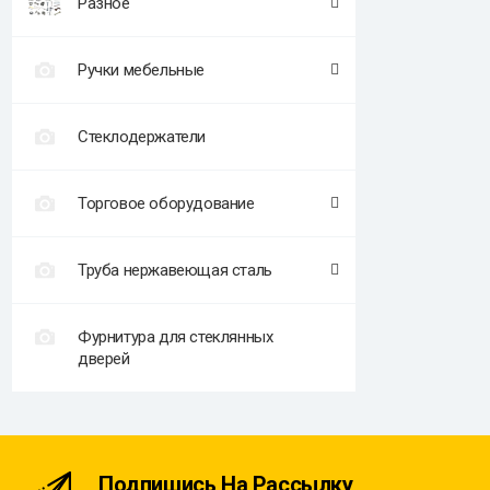
Разное
Ручки мебельные
Стеклодержатели
Торговое оборудование
Труба нержавеющая сталь
Фурнитура для стеклянных
дверей
Подпишись На Рассылку