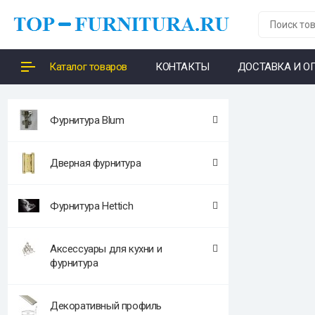
Каталог товаров
КОНТАКТЫ
ДОСТАВКА И О
Фурнитура Blum
Дверная фурнитура
Фурнитура Hettich
Аксессуары для кухни и
фурнитура
Декоративный профиль