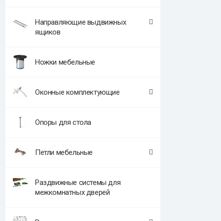
Направляющие выдвижных
ящиков
Ножки мебельные
Оконные комплектующие
Опоры для стола
Петли мебельные
Раздвижные системы для
межкомнатных дверей