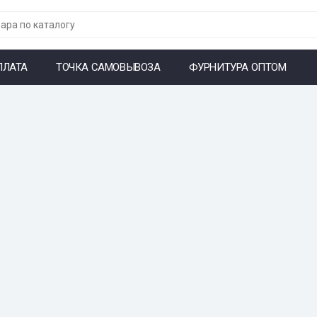
ПЛАТА
ТОЧКА САМОВЫВОЗА
ФУРНИТУРА ОПТОМ