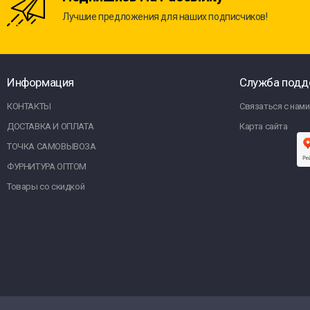
Лучшие предложения для наших подписчиков!
Информация
Служба подд
КОНТАКТЫ
Связаться с нами
ДОСТАВКА И ОПЛАТА
Карта сайта
ТОЧКА САМОВЫВОЗА
ФУРНИТУРА ОПТОМ
Товары со скидкой