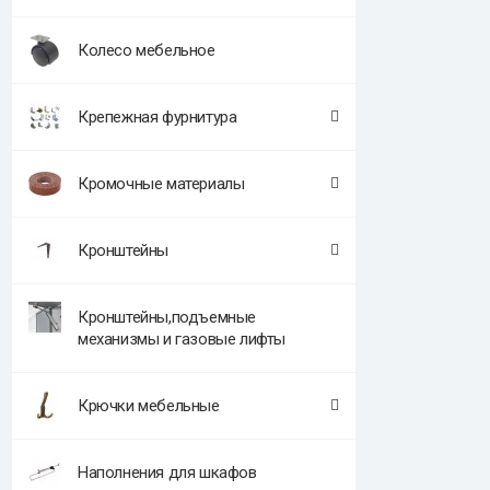
Колесо мебельное
Крепежная фурнитура
Кромочные материалы
Кронштейны
Кронштейны,подъемные
механизмы и газовые лифты
Крючки мебельные
Наполнения для шкафов