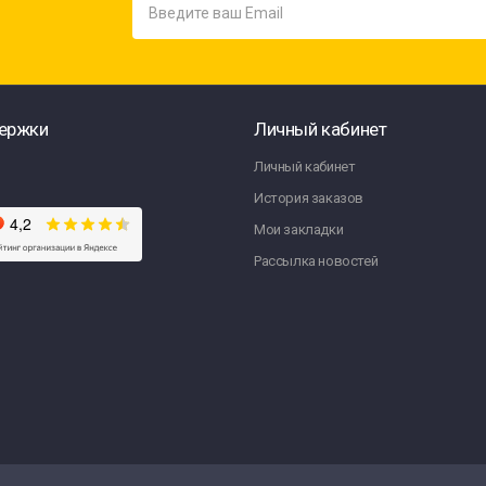
ержки
Личный кабинет
Личный кабинет
История заказов
Мои закладки
Рассылка новостей