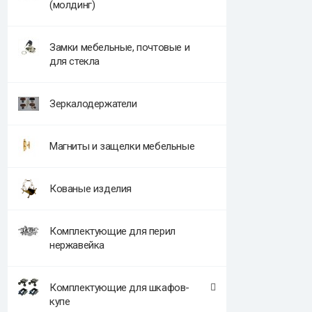
(молдинг)
Замки мебельные, почтовые и
для стекла
Зеркалодержатели
Магниты и защелки мебельные
Кованые изделия
Комплектующие для перил
нержавейка
Комплектующие для шкафов-
купе