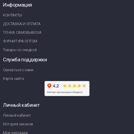
Информация
КОНТАКТЫ
ДОСТАВКА И ОПЛАТА
ТОЧКА САМОВЫВОЗА
ФУРНИТУРА ОПТОМ
Товары со скидкой
Служба поддержки
Связаться с нами
Карта сайта
Личный кабинет
Личный кабинет
История заказов
Мои закладки