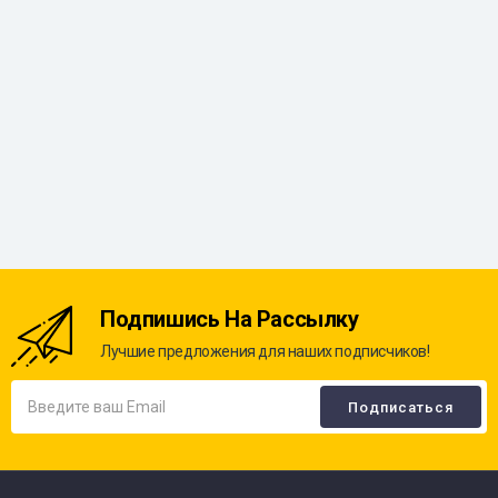
Подпишись На Рассылку
Лучшие предложения для наших подписчиков!