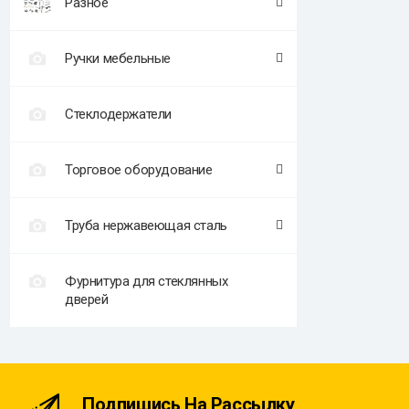
Разное
Ручки мебельные
Стеклодержатели
Торговое оборудование
Труба нержавеющая сталь
Фурнитура для стеклянных
дверей
Подпишись На Рассылку