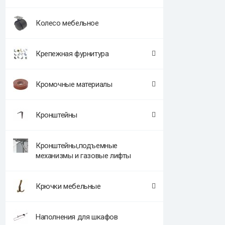
Колесо мебельное
Крепежная фурнитура
Кромочные материалы
Кронштейны
Кронштейны,подъемные
механизмы и газовые лифты
Крючки мебельные
Наполнения для шкафов