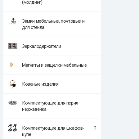
(молдинг)
Замки мебельные, почтовые и
для стекла
Зеркалодержатели
Магниты и защелки мебельные
Кованые изделия
Комплектующие для перил
нержавейка
Комплектующие для шкафов-
купе