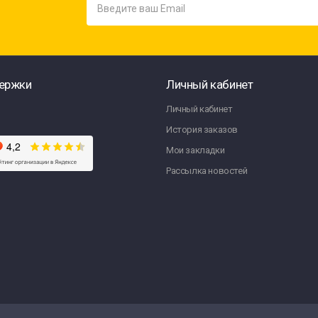
ержки
Личный кабинет
Личный кабинет
История заказов
Мои закладки
Рассылка новостей