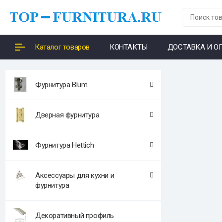
Каталог товаров
КОНТАКТЫ
ДОСТАВКА И О
Фурнитура Blum
Дверная фурнитура
Фурнитура Hettich
Аксессуары для кухни и
фурнитура
Декоративный профиль