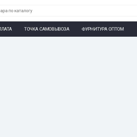
ПЛАТА
ТОЧКА САМОВЫВОЗА
ФУРНИТУРА ОПТОМ