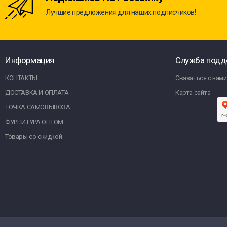
Лучшие предложения для наших подписчиков!
Информация
Служба подд
КОНТАКТЫ
Связаться с нами
ДОСТАВКА И ОПЛАТА
Карта сайта
ТОЧКА САМОВЫВОЗА
ФУРНИТУРА ОПТОМ
Товары со скидкой