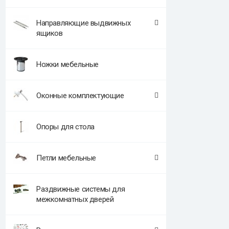
Направляющие выдвижных
ящиков
Ножки мебельные
Оконные комплектующие
Опоры для стола
Петли мебельные
Раздвижные системы для
межкомнатных дверей