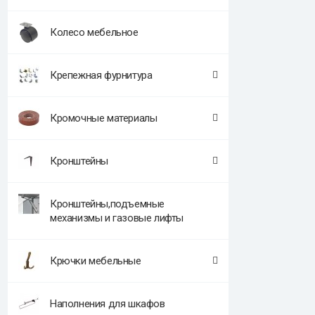
Колесо мебельное
Крепежная фурнитура
Кромочные материалы
Кронштейны
Кронштейны,подъемные
механизмы и газовые лифты
Крючки мебельные
Наполнения для шкафов