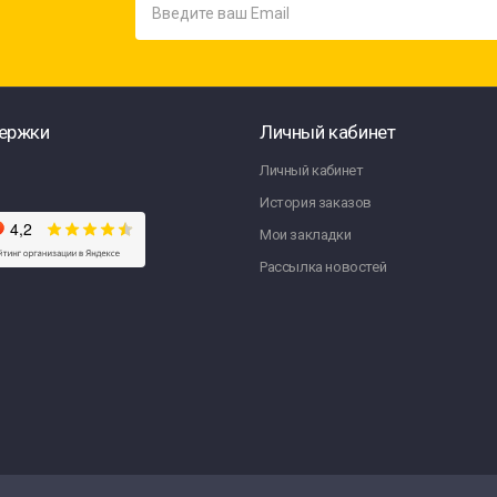
ержки
Личный кабинет
Личный кабинет
История заказов
Мои закладки
Рассылка новостей