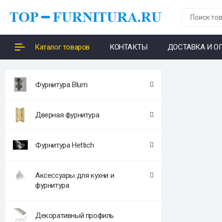
Каталог товаров
КОНТАКТЫ
ДОСТАВКА И О
Фурнитура Blum
Дверная фурнитура
Фурнитура Hettich
Аксессуары для кухни и
фурнитура
Декоративный профиль