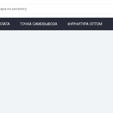
ПЛАТА
ТОЧКА САМОВЫВОЗА
ФУРНИТУРА ОПТОМ