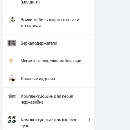
(молдинг)
Замки мебельные, почтовые и
для стекла
Зеркалодержатели
Магниты и защелки мебельные
Кованые изделия
Комплектующие для перил
нержавейка
Комплектующие для шкафов-
купе