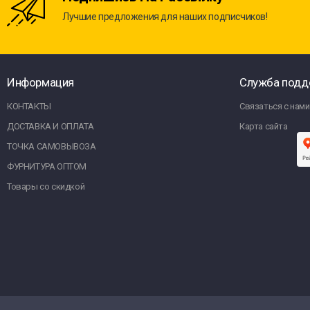
Лучшие предложения для наших подписчиков!
Информация
Служба подд
КОНТАКТЫ
Связаться с нами
ДОСТАВКА И ОПЛАТА
Карта сайта
ТОЧКА САМОВЫВОЗА
ФУРНИТУРА ОПТОМ
Товары со скидкой