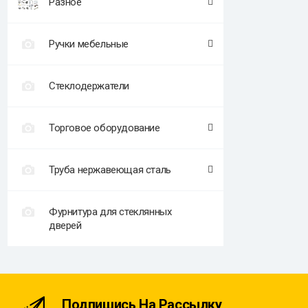
Разное
Ручки мебельные
Стеклодержатели
Торговое оборудование
Труба нержавеющая сталь
Фурнитура для стеклянных
дверей
Подпишись На Рассылку