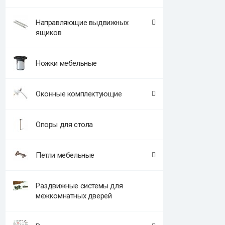
Направляющие выдвижных
ящиков
Ножки мебельные
Оконные комплектующие
Опоры для стола
Петли мебельные
Раздвижные системы для
межкомнатных дверей