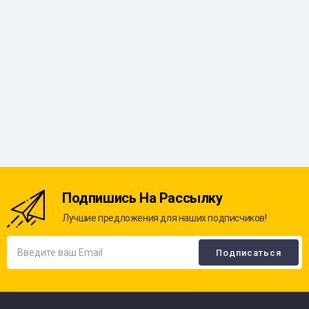
Подпишись На Рассылку
Лучшие предложения для наших подписчиков!