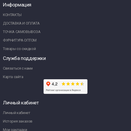
Информация
КОНТАКТЫ
ДОСТАВКА И ОПЛАТА
ТОЧКА САМОВЫВОЗА
ФУРНИТУРА ОПТОМ
Товары со скидкой
Служба поддержки
Связаться с нами
Карта сайта
Личный кабинет
Личный кабинет
История заказов
Мои закладки