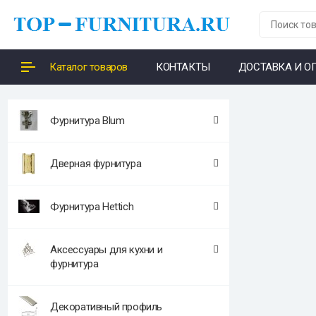
Каталог товаров
КОНТАКТЫ
ДОСТАВКА И О
Фурнитура Blum
Дверная фурнитура
Фурнитура Hettich
Аксессуары для кухни и
фурнитура
Декоративный профиль