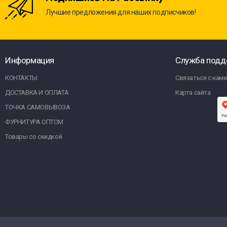
Лучшие предложения для наших подписчиков!
Информация
Служба подд
КОНТАКТЫ
Связаться с нами
ДОСТАВКА И ОПЛАТА
Карта сайта
ТОЧКА САМОВЫВОЗА
ФУРНИТУРА ОПТОМ
Товары со скидкой