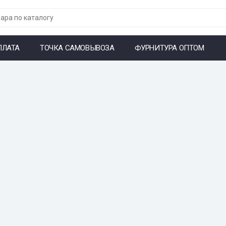
ПЛАТА
ТОЧКА САМОВЫВОЗА
ФУРНИТУРА ОПТОМ