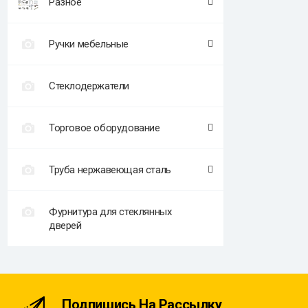
Разное
Ручки мебельные
Стеклодержатели
Торговое оборудование
Труба нержавеющая сталь
Фурнитура для стеклянных
дверей
Подпишись На Рассылку