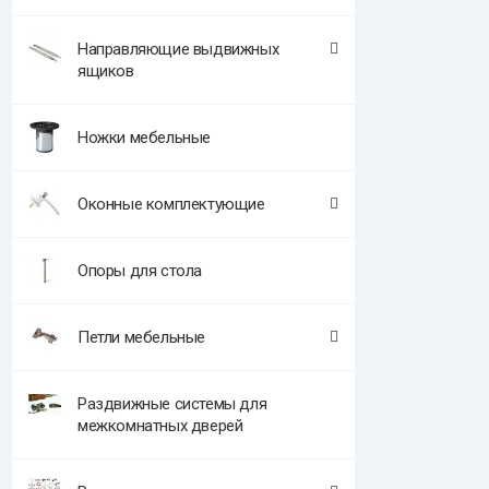
Направляющие выдвижных
ящиков
Ножки мебельные
Оконные комплектующие
Опоры для стола
Петли мебельные
Раздвижные системы для
межкомнатных дверей