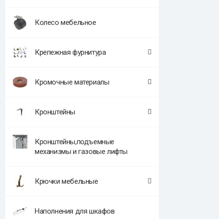
Колесо мебельное
Крепежная фурнитура
Кромочные материалы
Кронштейны
Кронштейны,подъемные
механизмы и газовые лифты
Крючки мебельные
Наполнения для шкафов