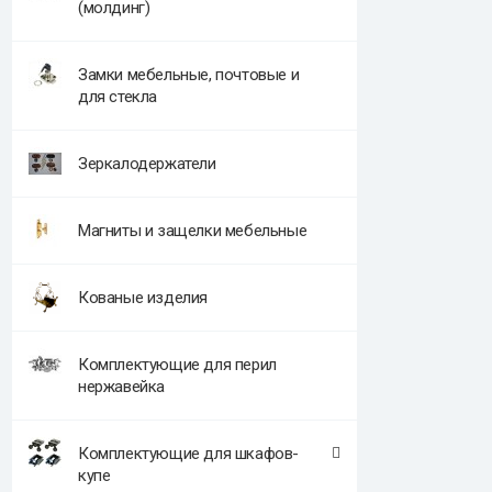
(молдинг)
Замки мебельные, почтовые и
для стекла
Зеркалодержатели
Магниты и защелки мебельные
Кованые изделия
Комплектующие для перил
нержавейка
Комплектующие для шкафов-
купе