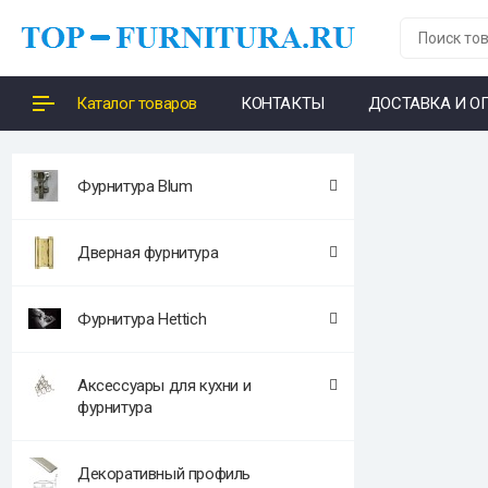
Каталог товаров
КОНТАКТЫ
ДОСТАВКА И О
Фурнитура Blum
Дверная фурнитура
Фурнитура Hettich
Аксессуары для кухни и
фурнитура
Декоративный профиль