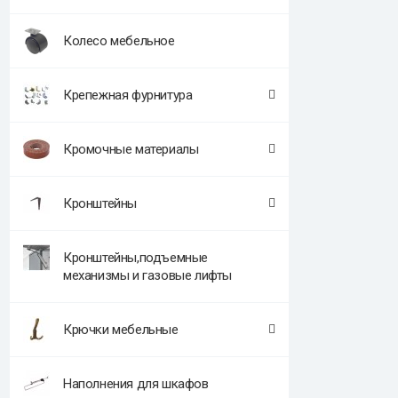
Колесо мебельное
Крепежная фурнитура
Кромочные материалы
Кронштейны
Кронштейны,подъемные
механизмы и газовые лифты
Крючки мебельные
Наполнения для шкафов