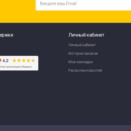
ержки
Личный кабинет
Личный кабинет
История заказов
Мои закладки
Рассылка новостей