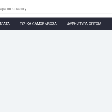
ПЛАТА
ТОЧКА САМОВЫВОЗА
ФУРНИТУРА ОПТОМ