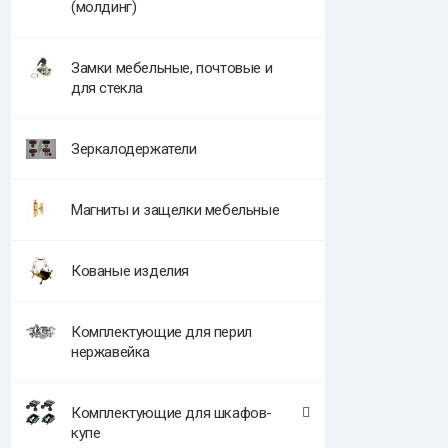
(молдинг)
Замки мебельные, почтовые и
для стекла
Зеркалодержатели
Магниты и защелки мебельные
Кованые изделия
Комплектующие для перил
нержавейка
Комплектующие для шкафов-
купе