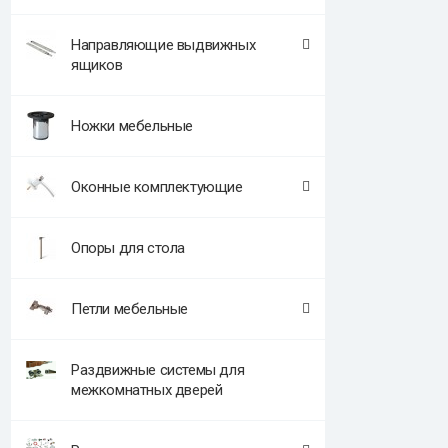
Направляющие выдвижных
ящиков
Ножки мебельные
Оконные комплектующие
Опоры для стола
Петли мебельные
Раздвижные системы для
межкомнатных дверей