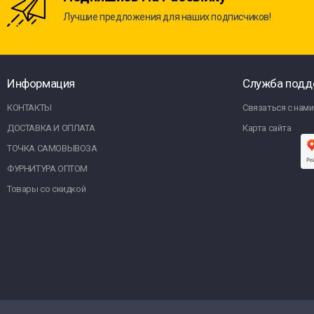
Лучшие предложения для наших подписчиков!
Информация
Служба подд
КОНТАКТЫ
Связаться с нами
ДОСТАВКА И ОПЛАТА
Карта сайта
ТОЧКА САМОВЫВОЗА
ФУРНИТУРА ОПТОМ
Товары со скидкой