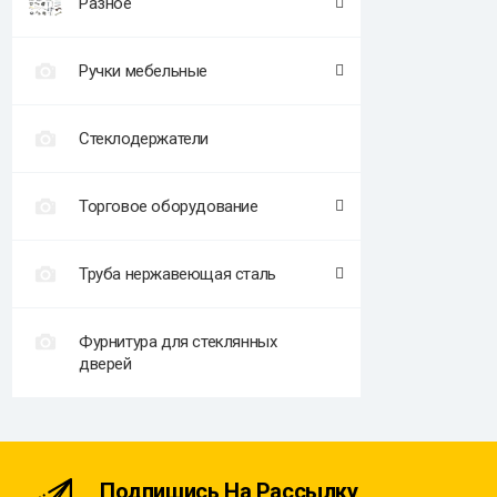
Разное
Ручки мебельные
Стеклодержатели
Торговое оборудование
Труба нержавеющая сталь
Фурнитура для стеклянных
дверей
Подпишись На Рассылку