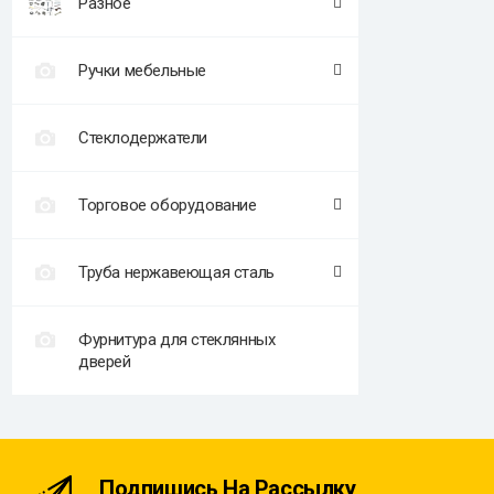
Разное
Ручки мебельные
Стеклодержатели
Торговое оборудование
Труба нержавеющая сталь
Фурнитура для стеклянных
дверей
Подпишись На Рассылку