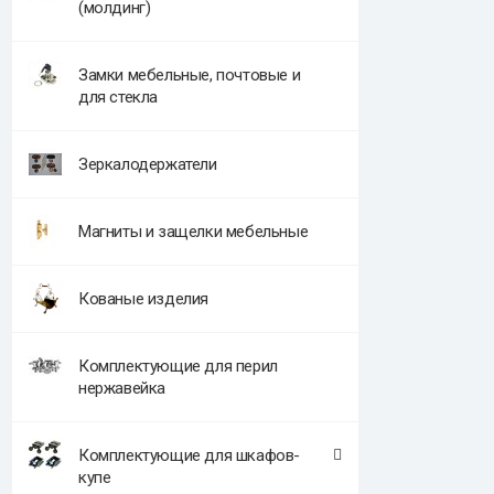
(молдинг)
Замки мебельные, почтовые и
для стекла
Зеркалодержатели
Магниты и защелки мебельные
Кованые изделия
Комплектующие для перил
нержавейка
Комплектующие для шкафов-
купе