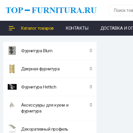
Каталог товаров
КОНТАКТЫ
ДОСТАВКА И О
Фурнитура Blum
Дверная фурнитура
Фурнитура Hettich
Аксессуары для кухни и
фурнитура
Декоративный профиль