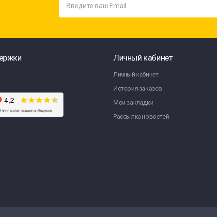
ержки
Личный кабинет
Личный кабинет
История заказов
Мои закладки
Рассылка новостей