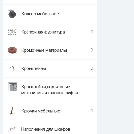
Колесо мебельное
Крепежная фурнитура
Кромочные материалы
Кронштейны
Кронштейны,подъемные
механизмы и газовые лифты
Крючки мебельные
Наполнения для шкафов