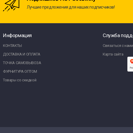
Лучшие предложения для наших подписчиков!
Информация
Служба подд
КОНТАКТЫ
Связаться с нами
ДОСТАВКА И ОПЛАТА
Карта сайта
ТОЧКА САМОВЫВОЗА
ФУРНИТУРА ОПТОМ
Товары со скидкой