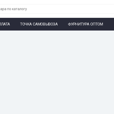
ПЛАТА
ТОЧКА САМОВЫВОЗА
ФУРНИТУРА ОПТОМ