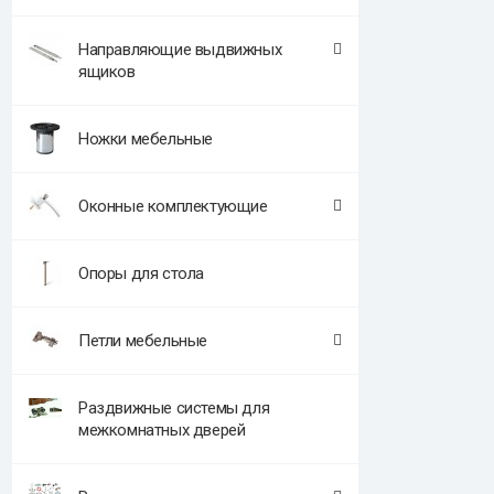
Направляющие выдвижных
ящиков
Ножки мебельные
Оконные комплектующие
Опоры для стола
Петли мебельные
Раздвижные системы для
межкомнатных дверей