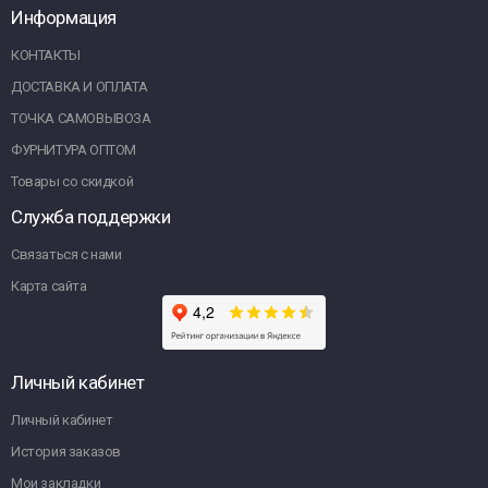
Информация
КОНТАКТЫ
ДОСТАВКА И ОПЛАТА
ТОЧКА САМОВЫВОЗА
ФУРНИТУРА ОПТОМ
Товары со скидкой
Служба поддержки
Связаться с нами
Карта сайта
Личный кабинет
Личный кабинет
История заказов
Мои закладки