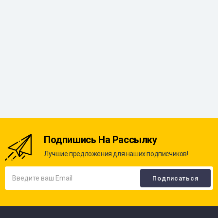
Подпишись На Рассылку
Лучшие предложения для наших подписчиков!