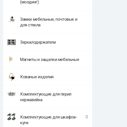
(молдинг)
Замки мебельные, почтовые и
для стекла
Зеркалодержатели
Магниты и защелки мебельные
Кованые изделия
Комплектующие для перил
нержавейка
Комплектующие для шкафов-
купе