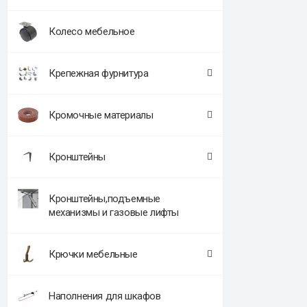
Колесо мебельное
Крепежная фурнитура
Кромочные материалы
Кронштейны
Кронштейны,подъемные
механизмы и газовые лифты
Крючки мебельные
Наполнения для шкафов