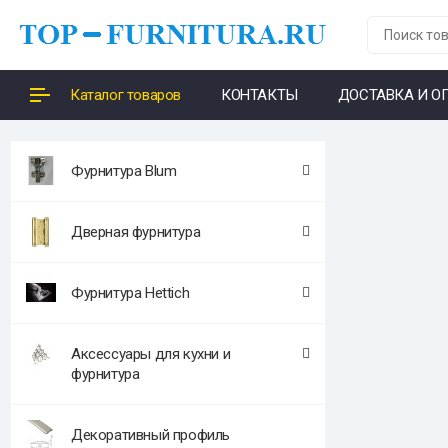
Каталог товаров
КОНТАКТЫ
ДОСТАВКА И О
Фурнитура Blum
Дверная фурнитура
Фурнитура Hettich
Аксессуары для кухни и
фурнитура
Декоративный профиль