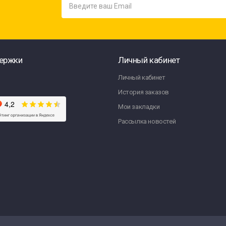
ержки
Личный кабинет
Личный кабинет
История заказов
Мои закладки
Рассылка новостей