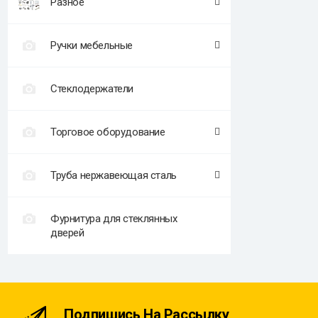
Разное
Ручки мебельные
Стеклодержатели
Торговое оборудование
Труба нержавеющая сталь
Фурнитура для стеклянных
дверей
Подпишись На Рассылку