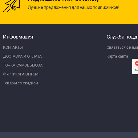
Лучшие предложения для наших подписчиков!
Информация
Служба подд
КОНТАКТЫ
Связаться с нами
ДОСТАВКА И ОПЛАТА
Карта сайта
ТОЧКА САМОВЫВОЗА
ФУРНИТУРА ОПТОМ
Товары со скидкой