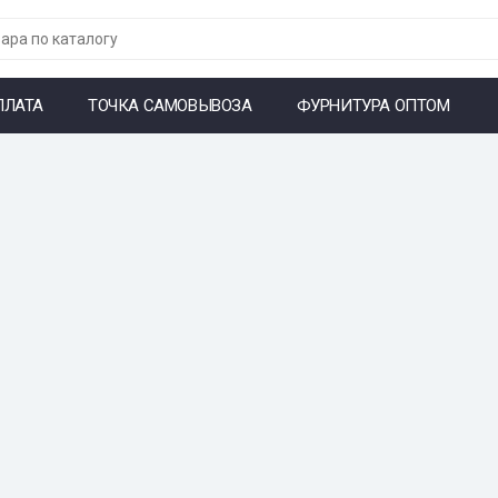
ПЛАТА
ТОЧКА САМОВЫВОЗА
ФУРНИТУРА ОПТОМ