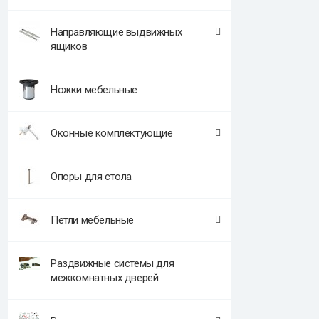
Направляющие выдвижных
ящиков
Ножки мебельные
Оконные комплектующие
Опоры для стола
Петли мебельные
Раздвижные системы для
межкомнатных дверей