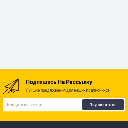
Подпишись На Рассылку
Лучшие предложения для наших подписчиков!