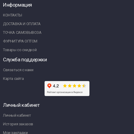
Информация
КОНТАКТЫ
ДОСТАВКА И ОПЛАТА
ТОЧКА САМОВЫВОЗА
ФУРНИТУРА ОПТОМ
Товары со скидкой
Служба поддержки
Связаться с нами
Карта сайта
Личный кабинет
Личный кабинет
История заказов
Мои закладки