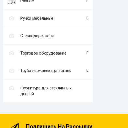
Разное
Ручки мебельные
Стеклодержатели
Торговое оборудование
Труба нержавеющая сталь
Фурнитура для стеклянных
дверей
Подпишись На Рассылку