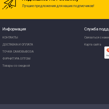
Лучшие предложения для наших подписчиков!
Информация
Служба подд
КОНТАКТЫ
Связаться с нами
ДОСТАВКА И ОПЛАТА
Карта сайта
ТОЧКА САМОВЫВОЗА
ФУРНИТУРА ОПТОМ
Товары со скидкой