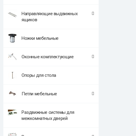
Направляющие выдвижных
ящиков
Ножки мебельные
Оконные комплектующие
Опоры для стола
Петли мебельные
Раздвижные системы для
межкомнатных дверей