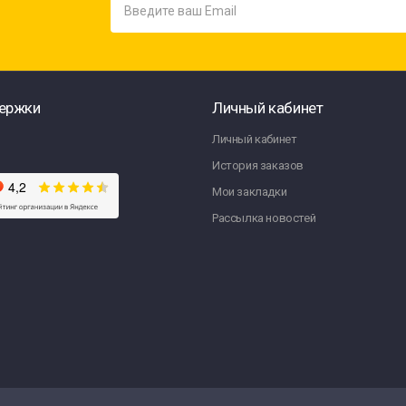
ержки
Личный кабинет
Личный кабинет
История заказов
Мои закладки
Рассылка новостей