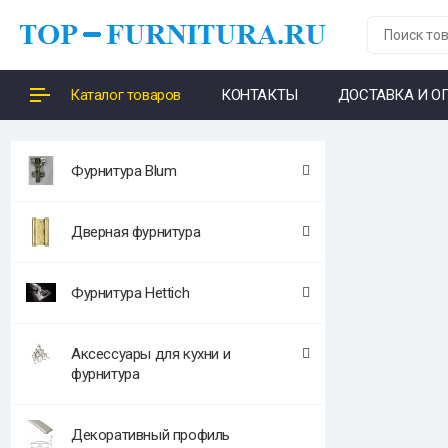
Каталог товаров
КОНТАКТЫ
ДОСТАВКА И О
Фурнитура Blum
Дверная фурнитура
Фурнитура Hettich
Аксессуары для кухни и
фурнитура
Декоративный профиль