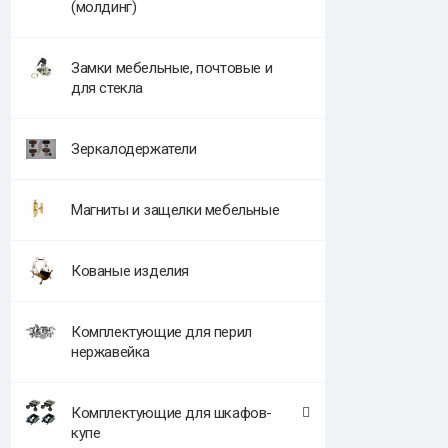
(молдинг)
Замки мебельные, почтовые и
для стекла
Зеркалодержатели
Магниты и защелки мебельные
Кованые изделия
Комплектующие для перил
нержавейка
Комплектующие для шкафов-
купе