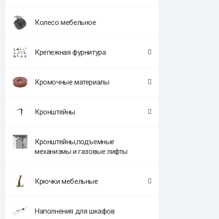
Колесо мебельное
Крепежная фурнитура
Кромочные материалы
Кронштейны
Кронштейны,подъемные
механизмы и газовые лифты
Крючки мебельные
Наполнения для шкафов