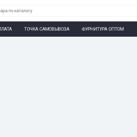
ПЛАТА
ТОЧКА САМОВЫВОЗА
ФУРНИТУРА ОПТОМ