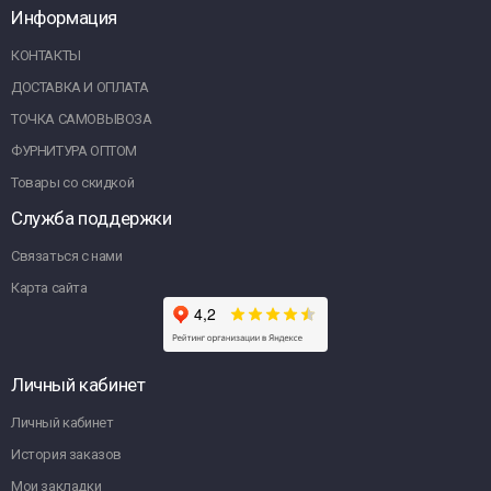
Информация
КОНТАКТЫ
ДОСТАВКА И ОПЛАТА
ТОЧКА САМОВЫВОЗА
ФУРНИТУРА ОПТОМ
Товары со скидкой
Служба поддержки
Связаться с нами
Карта сайта
Личный кабинет
Личный кабинет
История заказов
Мои закладки