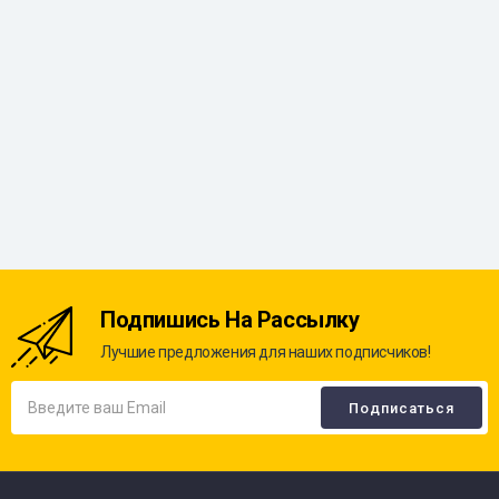
Подпишись На Рассылку
Лучшие предложения для наших подписчиков!