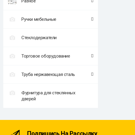
Разное
Ручки мебельные
Стеклодержатели
Торговое оборудование
Труба нержавеющая сталь
Фурнитура для стеклянных
дверей
Подпишись На Рассылку