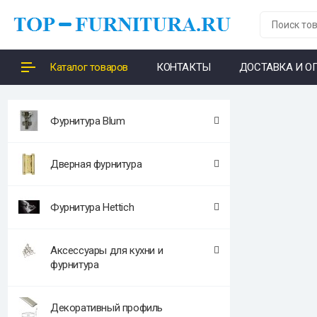
Каталог товаров
КОНТАКТЫ
ДОСТАВКА И О
Фурнитура Blum
Дверная фурнитура
Фурнитура Hettich
Аксессуары для кухни и
фурнитура
Декоративный профиль