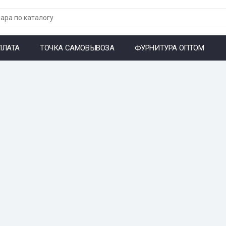
ПЛАТА
ТОЧКА САМОВЫВОЗА
ФУРНИТУРА ОПТОМ