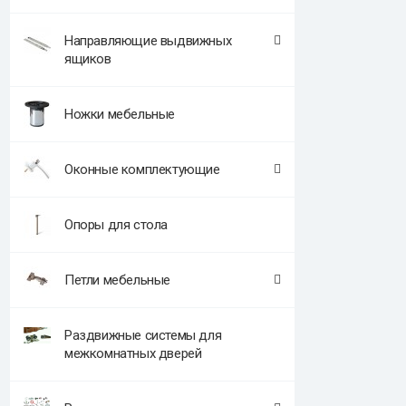
Направляющие выдвижных
ящиков
Ножки мебельные
Оконные комплектующие
Опоры для стола
Петли мебельные
Раздвижные системы для
межкомнатных дверей