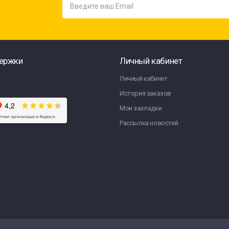
ержки
Личный кабинет
Личный кабинет
История заказов
Мои закладки
Рассылка новостей