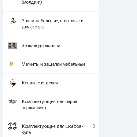
(молдинг)
Замки мебельные, почтовые и
для стекла
Зеркалодержатели
Магниты и защелки мебельные
Кованые изделия
Комплектующие для перил
нержавейка
Комплектующие для шкафов-
купе