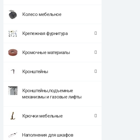
Колесо мебельное
Крепежная фурнитура
Кромочные материалы
Кронштейны
Кронштейны,подъемные
механизмы и газовые лифты
Крючки мебельные
Наполнения для шкафов