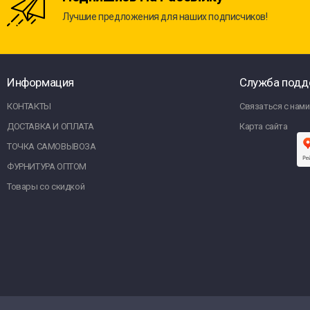
Лучшие предложения для наших подписчиков!
Информация
Служба подд
КОНТАКТЫ
Связаться с нами
ДОСТАВКА И ОПЛАТА
Карта сайта
ТОЧКА САМОВЫВОЗА
ФУРНИТУРА ОПТОМ
Товары со скидкой