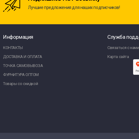
Лучшие предложения для наших подписчиков!
Информация
Служба подд
КОНТАКТЫ
Связаться с нами
ДОСТАВКА И ОПЛАТА
Карта сайта
ТОЧКА САМОВЫВОЗА
ФУРНИТУРА ОПТОМ
Товары со скидкой