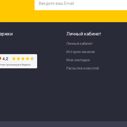
ержки
Личный кабинет
Личный кабинет
История заказов
Мои закладки
Рассылка новостей