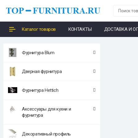
Каталог товаров
КОНТАКТЫ
ДОСТАВКА И О
Фурнитура Blum
Дверная фурнитура
Фурнитура Hettich
Аксессуары для кухни и
фурнитура
Декоративный профиль