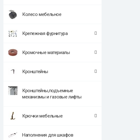
Колесо мебельное
Крепежная фурнитура
Кромочные материалы
Кронштейны
Кронштейны,подъемные
механизмы и газовые лифты
Крючки мебельные
Наполнения для шкафов