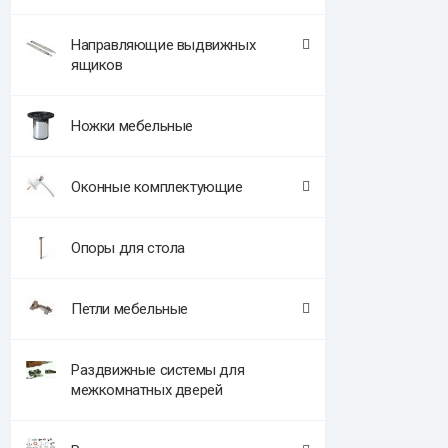
Направляющие выдвижных
ящиков
Ножки мебельные
Оконные комплектующие
Опоры для стола
Петли мебельные
Раздвижные системы для
межкомнатных дверей