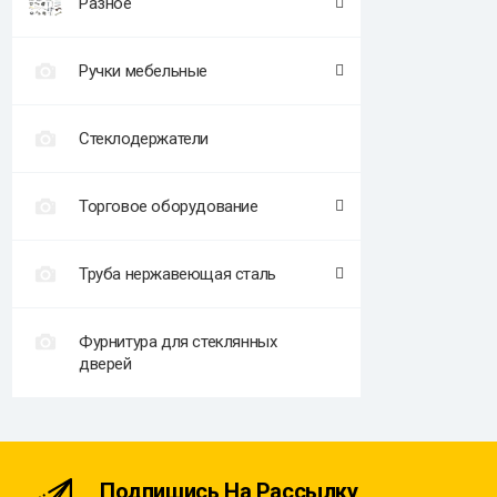
Разное
Ручки мебельные
Стеклодержатели
Торговое оборудование
Труба нержавеющая сталь
Фурнитура для стеклянных
дверей
Подпишись На Рассылку