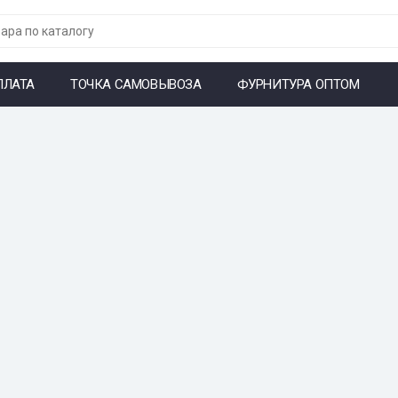
ПЛАТА
ТОЧКА САМОВЫВОЗА
ФУРНИТУРА ОПТОМ