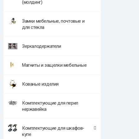
(молдинг)
Замки мебельные, почтовые и
для стекла
Зеркалодержатели
Магниты и защелки мебельные
Кованые изделия
Комплектующие для перил
нержавейка
Комплектующие для шкафов-
купе