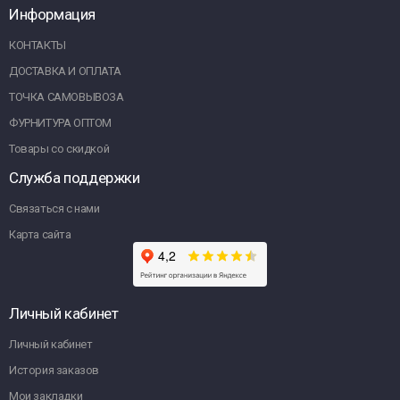
Информация
КОНТАКТЫ
ДОСТАВКА И ОПЛАТА
ТОЧКА САМОВЫВОЗА
ФУРНИТУРА ОПТОМ
Товары со скидкой
Служба поддержки
Связаться с нами
Карта сайта
Личный кабинет
Личный кабинет
История заказов
Мои закладки