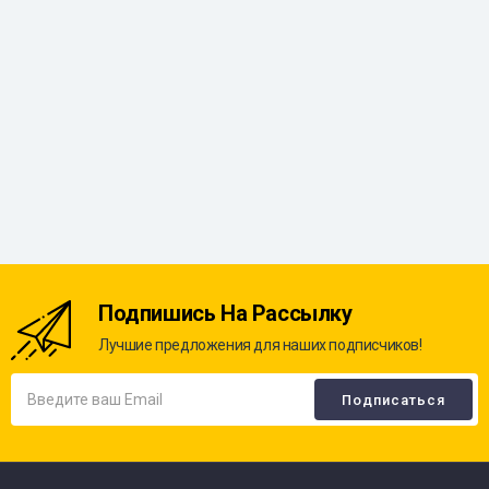
Подпишись На Рассылку
Лучшие предложения для наших подписчиков!