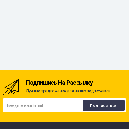
Подпишись На Рассылку
Лучшие предложения для наших подписчиков!