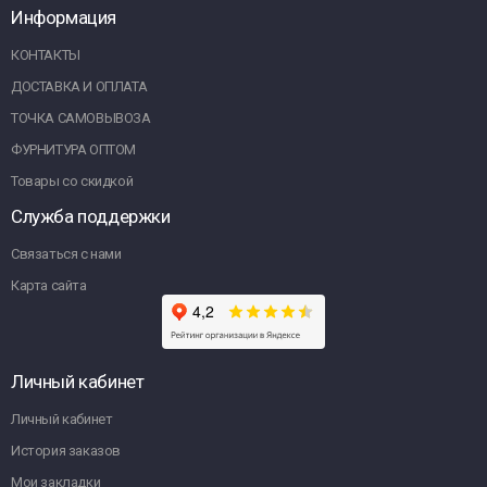
Информация
КОНТАКТЫ
ДОСТАВКА И ОПЛАТА
ТОЧКА САМОВЫВОЗА
ФУРНИТУРА ОПТОМ
Товары со скидкой
Служба поддержки
Связаться с нами
Карта сайта
Личный кабинет
Личный кабинет
История заказов
Мои закладки