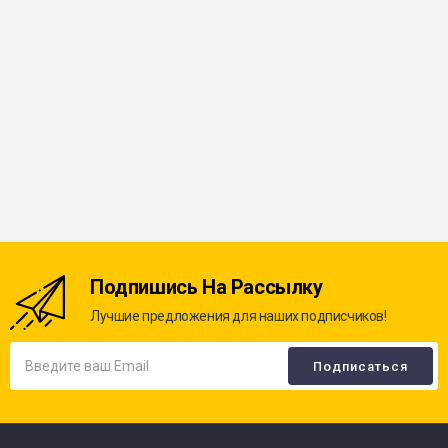
Подпишись На Рассылку
Лучшие предложения для наших подписчиков!