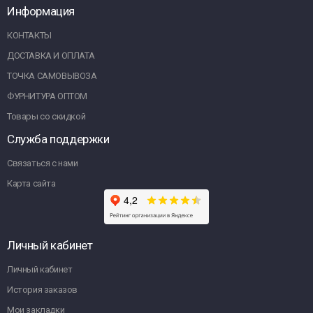
Информация
КОНТАКТЫ
ДОСТАВКА И ОПЛАТА
ТОЧКА САМОВЫВОЗА
ФУРНИТУРА ОПТОМ
Товары со скидкой
Служба поддержки
Связаться с нами
Карта сайта
Личный кабинет
Личный кабинет
История заказов
Мои закладки