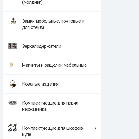
(молдинг)
Замки мебельные, почтовые и
для стекла
Зеркалодержатели
Магниты и защелки мебельные
Кованые изделия
Комплектующие для перил
нержавейка
Комплектующие для шкафов-
купе