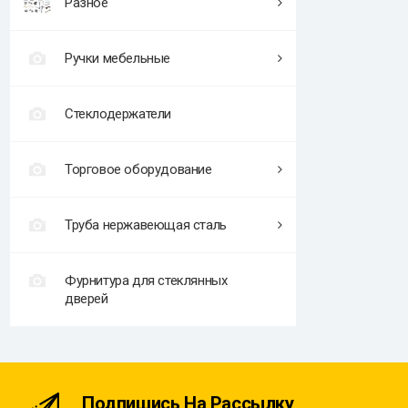
Разное
Ручки мебельные
Стеклодержатели
Торговое оборудование
Труба нержавеющая сталь
Фурнитура для стеклянных
дверей
Подпишись На Рассылку