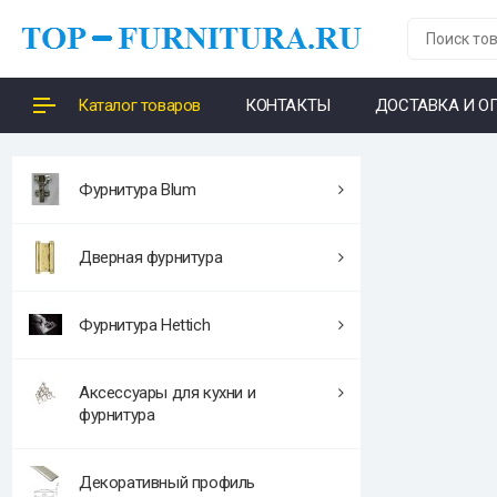
Каталог товаров
КОНТАКТЫ
ДОСТАВКА И О
Фурнитура Blum
Дверная фурнитура
Фурнитура Hettich
Аксессуары для кухни и
фурнитура
Декоративный профиль