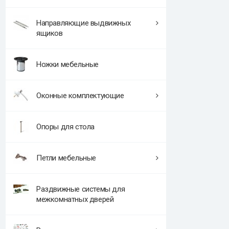
Направляющие выдвижных
ящиков
Ножки мебельные
Оконные комплектующие
Опоры для стола
Петли мебельные
Раздвижные системы для
межкомнатных дверей