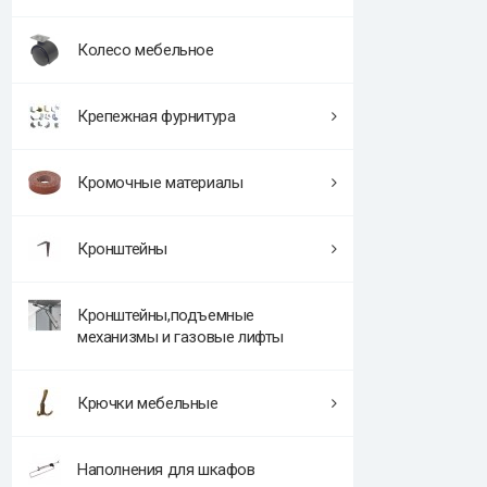
Колесо мебельное
Крепежная фурнитура
Кромочные материалы
Кронштейны
Кронштейны,подъемные
механизмы и газовые лифты
Крючки мебельные
Наполнения для шкафов