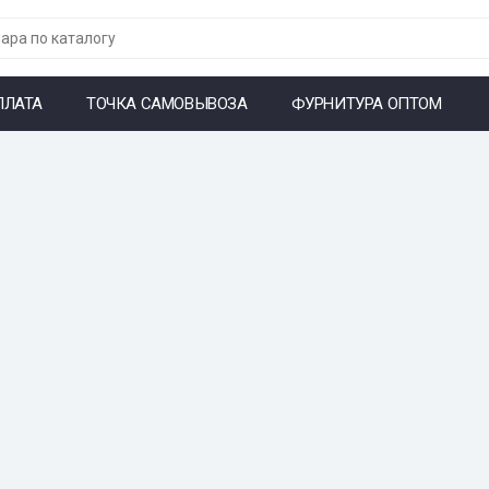
ПЛАТА
ТОЧКА САМОВЫВОЗА
ФУРНИТУРА ОПТОМ