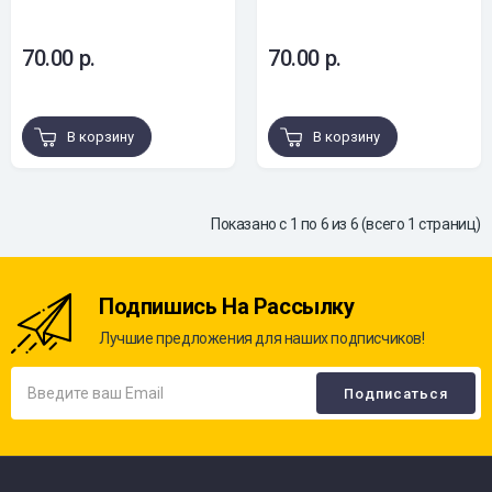
70.00 р.
70.00 р.
В корзину
В корзину
Показано с 1 по 6 из 6 (всего 1 страниц)
Подпишись На Рассылку
Лучшие предложения для наших подписчиков!