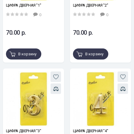
ЦИФРА ДВЕРНАЯ "1"
ЦИФРА ДВЕРНАЯ "2"
0
0
70.00 р.
70.00 р.
В корзину
В корзину
ЦИФРА ДВЕРНАЯ "3"
ЦИФРА ДВЕРНАЯ "4"