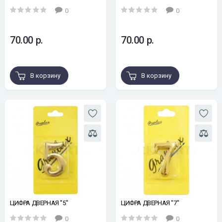
0
0
70.00 р.
70.00 р.
В корзину
В корзину
ЦИФРА ДВЕРНАЯ "5"
ЦИФРА ДВЕРНАЯ "7"
0
0