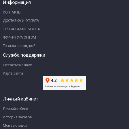
Информация
КОНТАКТЫ
ДОСТАВКА И ОПЛАТА
ТОЧКА САМОВЫВОЗА
ФУРНИТУРА ОПТОМ
Товары со скидкой
Служба поддержки
Связаться с нами
Карта сайта
Личный кабинет
Личный кабинет
История заказов
Мои закладки