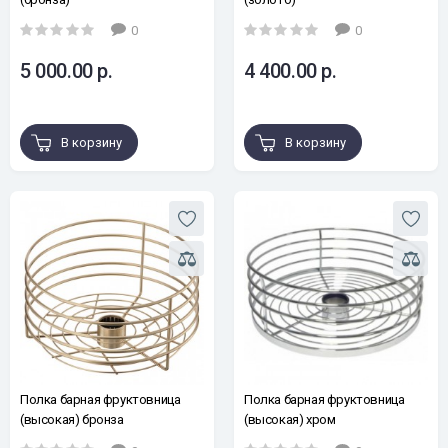
0
0
5 000.00 р.
4 400.00 р.
В корзину
В корзину
Полка барная фруктовница
Полка барная фруктовница
(высокая) бронза
(высокая) хром