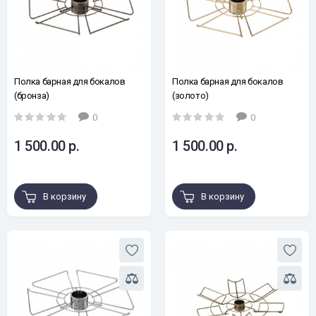
Полка барная для бокалов
Полка барная для бокалов
(бронза)
(золото)
0
0
1 500.00 р.
1 500.00 р.
В корзину
В корзину