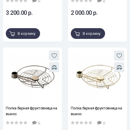
0
0
3 200.00 р.
2 000.00 р.
В корзину
В корзину
Полка барная фруктовница на
Полка барная фруктовница на
вынос
вынос
0
0