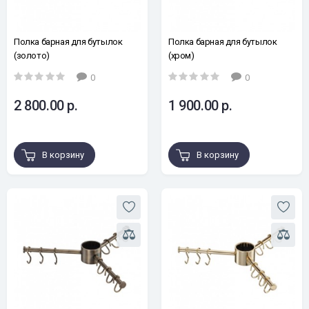
Полка барная для бутылок
Полка барная для бутылок
(золото)
(хром)
0
0
2 800.00 р.
1 900.00 р.
В корзину
В корзину