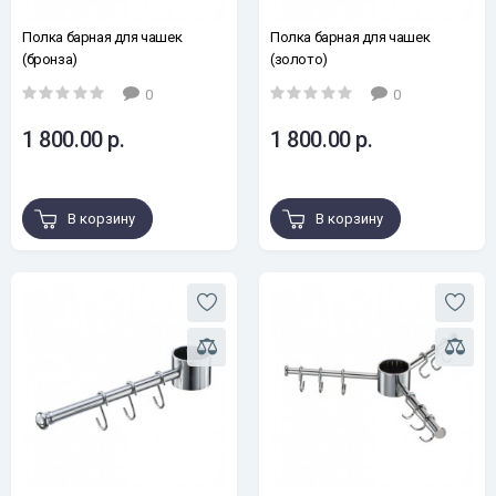
Полка барная для чашек
Полка барная для чашек
(бронза)
(золото)
0
0
1 800.00 р.
1 800.00 р.
В корзину
В корзину