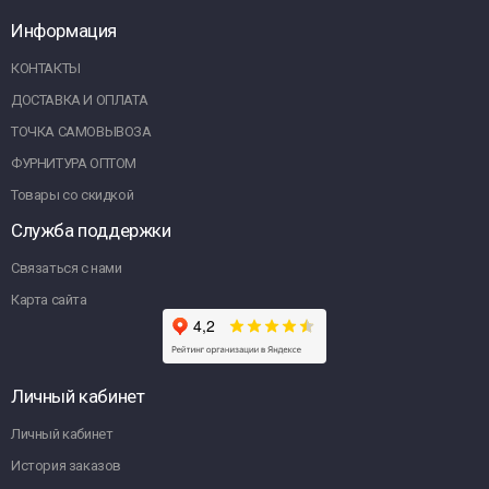
Информация
КОНТАКТЫ
ДОСТАВКА И ОПЛАТА
ТОЧКА САМОВЫВОЗА
ФУРНИТУРА ОПТОМ
Товары со скидкой
Служба поддержки
Связаться с нами
Карта сайта
Личный кабинет
Личный кабинет
История заказов