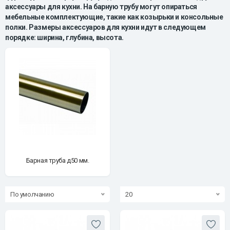
аксессуары для кухни. На барную трубу могут опираться
мебельные комплектующие, такие как козырьки и консольные
полки. Размеры аксессуаров для кухни идут в следующем
порядке: ширина, глубина, высота.
Барная труба д50 мм.
По умолчанию
20