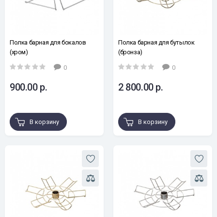
Полка барная для бокалов
Полка барная для бутылок
(хром)
(бронза)
0
0
900.00 р.
2 800.00 р.
В корзину
В корзину