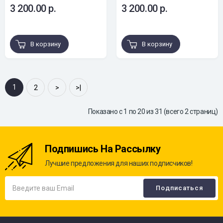
3 200.00 р.
3 200.00 р.
В корзину
В корзину
1
2
>
>|
Показано с 1 по 20 из 31 (всего 2 страниц)
Подпишись На Рассылку
Лучшие предложения для наших подписчиков!