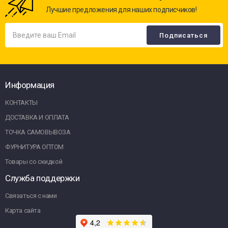
Лучшие предложения для наших подписчиков!
Информация
КОНТАКТЫ
ДОСТАВКА И ОПЛАТА
ТОЧКА САМОВЫВОЗА
ФУРНИТУРА ОПТОМ
Товары со скидкой
Служба поддержки
Связаться с нами
Карта сайта