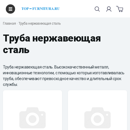
Главная
Труба нержавеющая сталь
Труба нержавеющая
сталь
Труба нержавеющая сталь. Высококачественный металл,
инновационные технологии, с помощью которых изготавливалась
труба, обеспечивают превосходное качество и длительный срок
службы.