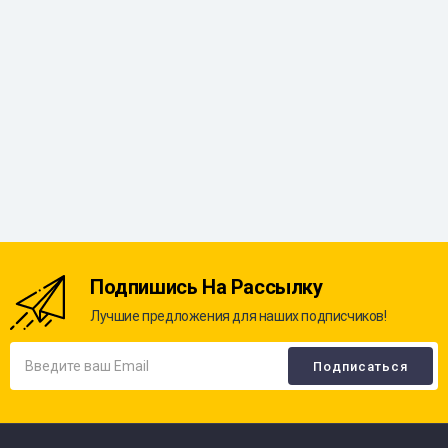
Подпишись На Рассылку
Лучшие предложения для наших подписчиков!