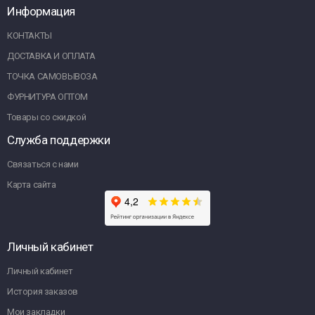
Информация
КОНТАКТЫ
ДОСТАВКА И ОПЛАТА
ТОЧКА САМОВЫВОЗА
ФУРНИТУРА ОПТОМ
Товары со скидкой
Служба поддержки
Связаться с нами
Карта сайта
Личный кабинет
Личный кабинет
История заказов
Мои закладки