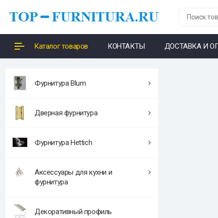
Каталог товаров
КОНТАКТЫ
ДОСТАВКА И О
Фурнитура Blum
Дверная фурнитура
Фурнитура Hettich
Аксессуары для кухни и
фурнитура
Декоративный профиль