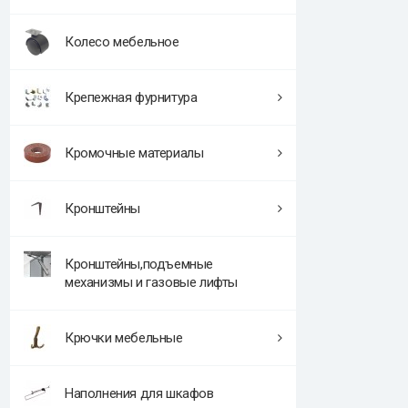
Колесо мебельное
Крепежная фурнитура
Кромочные материалы
Кронштейны
Кронштейны,подъемные
механизмы и газовые лифты
Крючки мебельные
Наполнения для шкафов