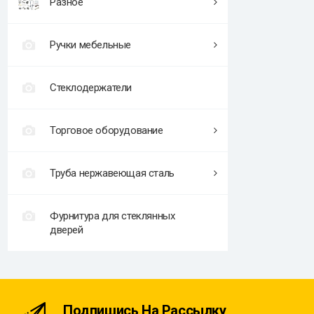
Разное
Ручки мебельные
Стеклодержатели
Торговое оборудование
Труба нержавеющая сталь
Фурнитура для стеклянных
дверей
Подпишись На Рассылку