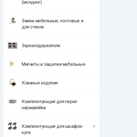
(молдинг)
Замки мебельные, почтовые и
для стекла
Зеркалодержатели
Магниты и защелки мебельные
Кованые изделия
Комплектующие для перил
нержавейка
Комплектующие для шкафов-
купе