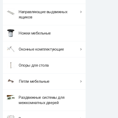
Направляющие выдвижных
ящиков
Ножки мебельные
Оконные комплектующие
Опоры для стола
Петли мебельные
Раздвижные системы для
межкомнатных дверей