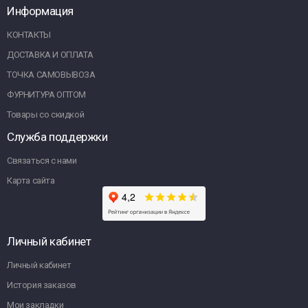
Информация
КОНТАКТЫ
ДОСТАВКА И ОПЛАТА
ТОЧКА САМОВЫВОЗА
ФУРНИТУРА ОПТОМ
Товары со скидкой
Служба поддержки
Связаться с нами
Карта сайта
Личный кабинет
Личный кабинет
История заказов
Мои закладки