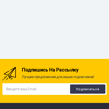
Подпишись На Рассылку
Лучшие предложения для наших подписчиков!