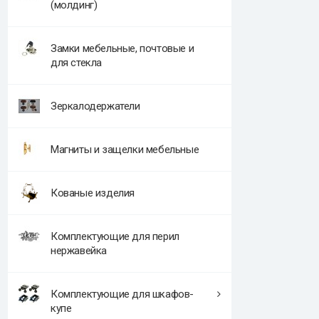
(молдинг)
Замки мебельные, почтовые и
для стекла
Зеркалодержатели
Магниты и защелки мебельные
Кованые изделия
Комплектующие для перил
нержавейка
Комплектующие для шкафов-
купе