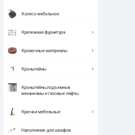
Колесо мебельное
Крепежная фурнитура
Кромочные материалы
Кронштейны
Кронштейны,подъемные
механизмы и газовые лифты
Крючки мебельные
Наполнения для шкафов