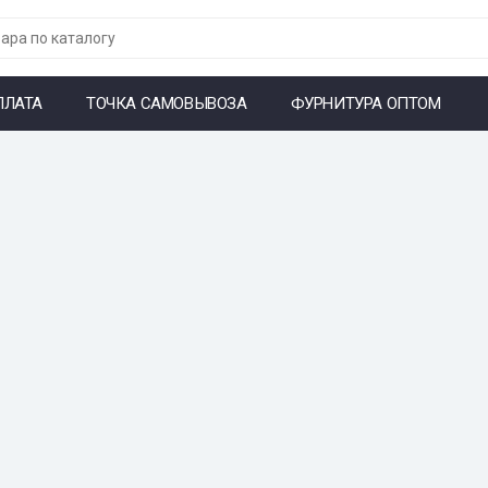
ПЛАТА
ТОЧКА САМОВЫВОЗА
ФУРНИТУРА ОПТОМ