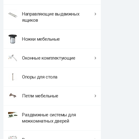
Направляющие выдвижных
ящиков
Ножки мебельные
Оконные комплектующие
Опоры для стола
Петли мебельные
Раздвижные системы для
межкомнатных дверей