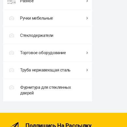
Разное
Ручки мебельные
Стеклодержатели
Торговое оборудование
Труба нержавеющая сталь
Фурнитура для стеклянных
дверей
Подпишись На Рассылку