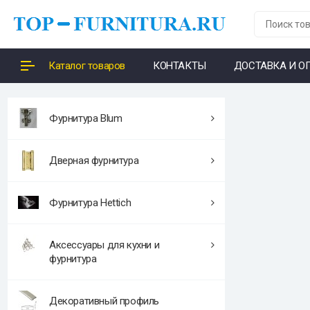
Каталог товаров
КОНТАКТЫ
ДОСТАВКА И О
Фурнитура Blum
Дверная фурнитура
Фурнитура Hettich
Аксессуары для кухни и
фурнитура
Декоративный профиль