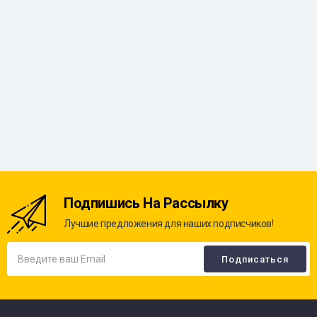
Подпишись На Рассылку
Лучшие предложения для наших подписчиков!