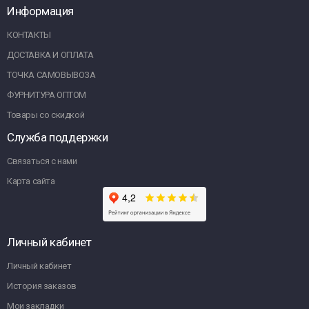
Информация
КОНТАКТЫ
ДОСТАВКА И ОПЛАТА
ТОЧКА САМОВЫВОЗА
ФУРНИТУРА ОПТОМ
Товары со скидкой
Служба поддержки
Связаться с нами
Карта сайта
Личный кабинет
Личный кабинет
История заказов
Мои закладки