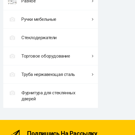
Разное
Ручки мебельные
Стеклодержатели
Торговое оборудование
Труба нержавеющая сталь
Фурнитура для стеклянных
дверей
Подпишись На Рассылку