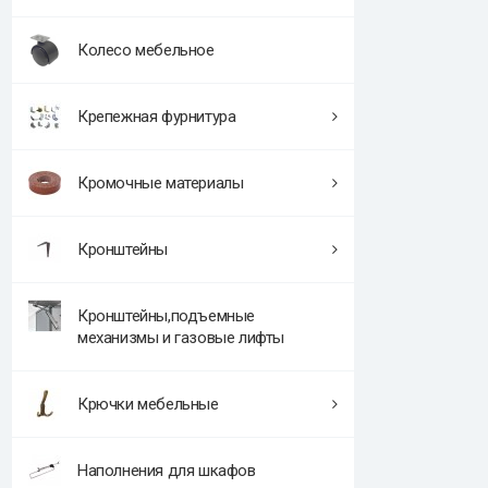
Колесо мебельное
Крепежная фурнитура
Кромочные материалы
Кронштейны
Кронштейны,подъемные
механизмы и газовые лифты
Крючки мебельные
Наполнения для шкафов