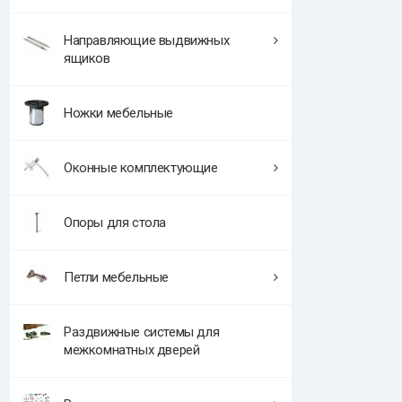
Направляющие выдвижных
ящиков
Ножки мебельные
Оконные комплектующие
Опоры для стола
Петли мебельные
Раздвижные системы для
межкомнатных дверей