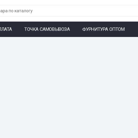
ПЛАТА
ТОЧКА САМОВЫВОЗА
ФУРНИТУРА ОПТОМ