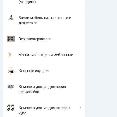
(молдинг)
Замки мебельные, почтовые и
для стекла
Зеркалодержатели
Магниты и защелки мебельные
Кованые изделия
Комплектующие для перил
нержавейка
Комплектующие для шкафов-
купе