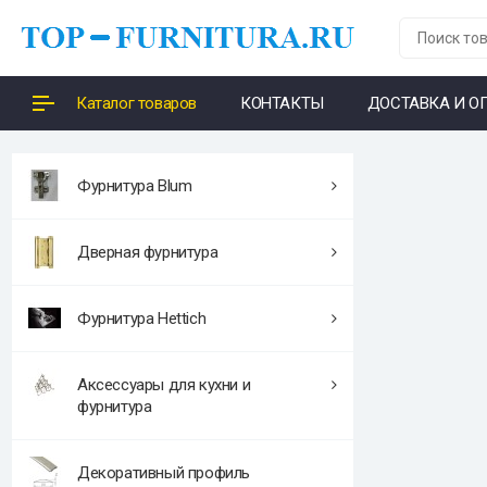
Каталог товаров
КОНТАКТЫ
ДОСТАВКА И О
Фурнитура Blum
Дверная фурнитура
Фурнитура Hettich
Аксессуары для кухни и
фурнитура
Декоративный профиль