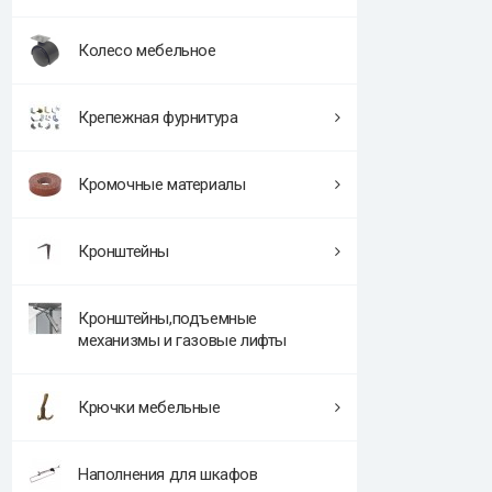
Колесо мебельное
Крепежная фурнитура
Кромочные материалы
Кронштейны
Кронштейны,подъемные
механизмы и газовые лифты
Крючки мебельные
Наполнения для шкафов