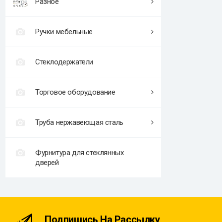
Разное
Ручки мебельные
Стеклодержатели
Торговое оборудование
Труба нержавеющая сталь
Фурнитура для стеклянных
дверей
Подпишись На Рассылку