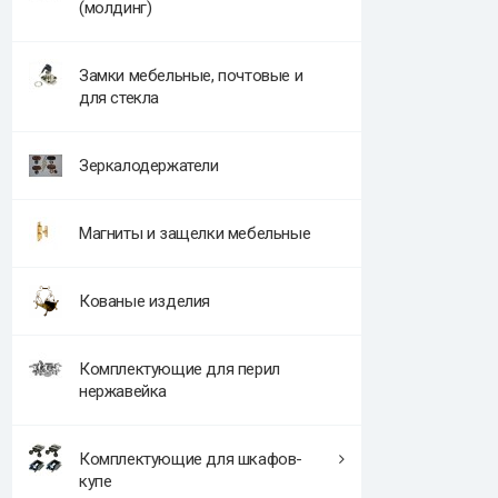
(молдинг)
Замки мебельные, почтовые и
для стекла
Зеркалодержатели
Магниты и защелки мебельные
Кованые изделия
Комплектующие для перил
нержавейка
Комплектующие для шкафов-
купе