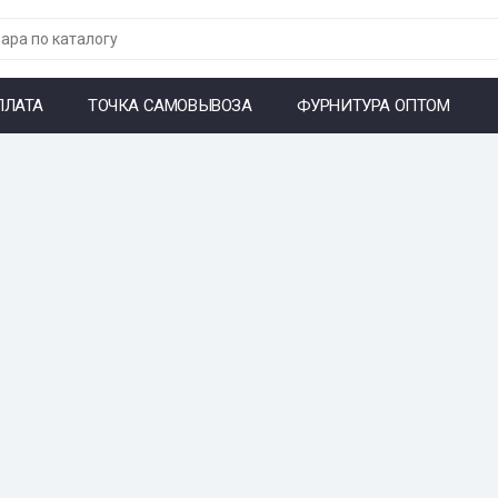
ПЛАТА
ТОЧКА САМОВЫВОЗА
ФУРНИТУРА ОПТОМ