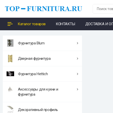
Каталог товаров
КОНТАКТЫ
ДОСТАВКА И О
Фурнитура Blum
Дверная фурнитура
Фурнитура Hettich
Аксессуары для кухни и
фурнитура
Декоративный профиль