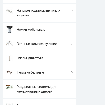
Направляющие выдвижных
ящиков
Ножки мебельные
Оконные комплектующие
Опоры для стола
Петли мебельные
Раздвижные системы для
межкомнатных дверей