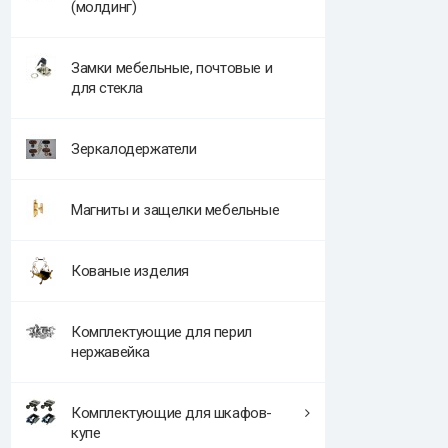
(молдинг)
Замки мебельные, почтовые и
для стекла
Зеркалодержатели
Магниты и защелки мебельные
Кованые изделия
Комплектующие для перил
нержавейка
Комплектующие для шкафов-
купе