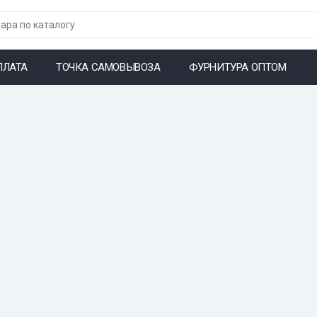
ПЛАТА
ТОЧКА САМОВЫВОЗА
ФУРНИТУРА ОПТОМ