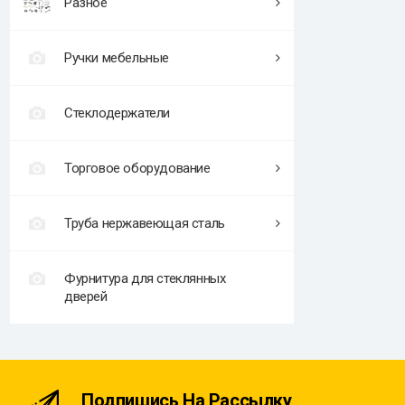
Разное
Ручки мебельные
Стеклодержатели
Торговое оборудование
Труба нержавеющая сталь
Фурнитура для стеклянных
дверей
Подпишись На Рассылку