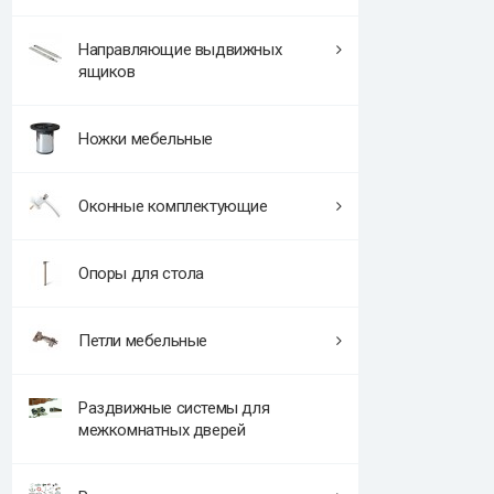
Направляющие выдвижных
ящиков
Ножки мебельные
Оконные комплектующие
Опоры для стола
Петли мебельные
Раздвижные системы для
межкомнатных дверей