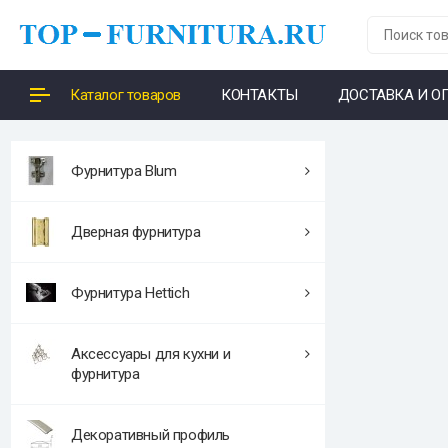
Каталог товаров
КОНТАКТЫ
ДОСТАВКА И О
Фурнитура Blum
Дверная фурнитура
Фурнитура Hettich
Аксессуары для кухни и
фурнитура
Декоративный профиль