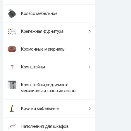
Колесо мебельное
Крепежная фурнитура
Кромочные материалы
Кронштейны
Кронштейны,подъемные
механизмы и газовые лифты
Крючки мебельные
Наполнения для шкафов