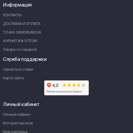
Информация
КОНТАКТЫ
ДОСТАВКА И ОПЛАТА
ТОЧКА САМОВЫВОЗА
ФУРНИТУРА ОПТОМ
Товары со скидкой
Служба поддержки
Связаться с нами
Карта сайта
Личный кабинет
Личный кабинет
История заказов
Мои закладки