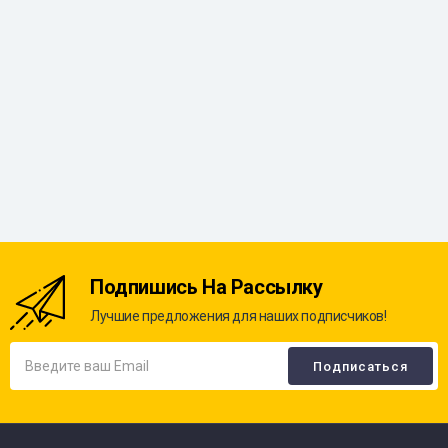
Подпишись На Рассылку
Лучшие предложения для наших подписчиков!