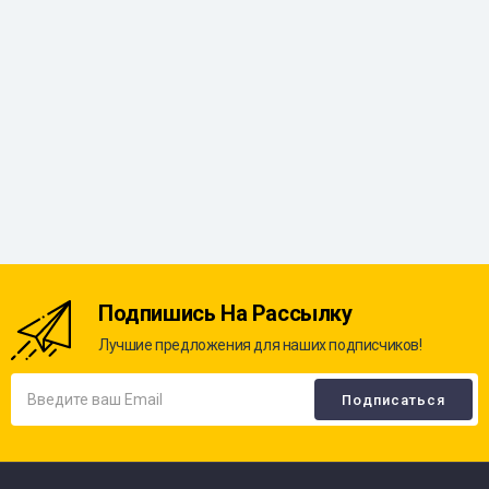
Подпишись На Рассылку
Лучшие предложения для наших подписчиков!