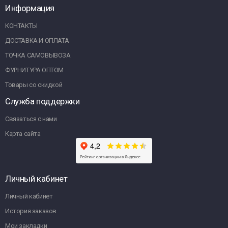
Информация
КОНТАКТЫ
ДОСТАВКА И ОПЛАТА
ТОЧКА САМОВЫВОЗА
ФУРНИТУРА ОПТОМ
Товары со скидкой
Служба поддержки
Связаться с нами
Карта сайта
Личный кабинет
Личный кабинет
История заказов
Мои закладки