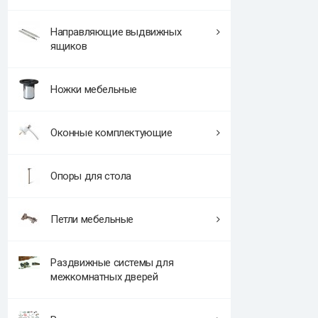
Направляющие выдвижных
ящиков
Ножки мебельные
Оконные комплектующие
Опоры для стола
Петли мебельные
Раздвижные системы для
межкомнатных дверей