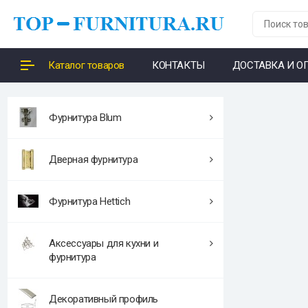
Каталог товаров
КОНТАКТЫ
ДОСТАВКА И О
Фурнитура Blum
Дверная фурнитура
Фурнитура Hettich
Аксессуары для кухни и
фурнитура
Декоративный профиль