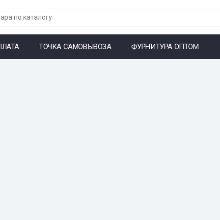
ПЛАТА
ТОЧКА САМОВЫВОЗА
ФУРНИТУРА ОПТОМ