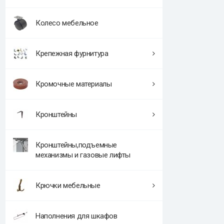
Колесо мебельное
Крепежная фурнитура
Кромочные материалы
Кронштейны
Кронштейны,подъемные
механизмы и газовые лифты
Крючки мебельные
Наполнения для шкафов