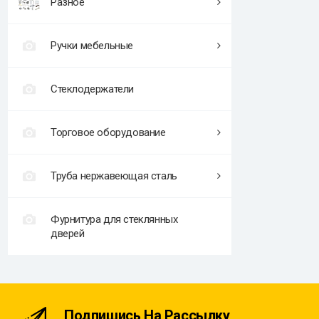
Разное
Ручки мебельные
Стеклодержатели
Торговое оборудование
Труба нержавеющая сталь
Фурнитура для стеклянных
дверей
Подпишись На Рассылку