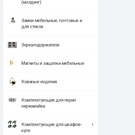
(молдинг)
Замки мебельные, почтовые и
для стекла
Зеркалодержатели
Магниты и защелки мебельные
Кованые изделия
Комплектующие для перил
нержавейка
Комплектующие для шкафов-
купе