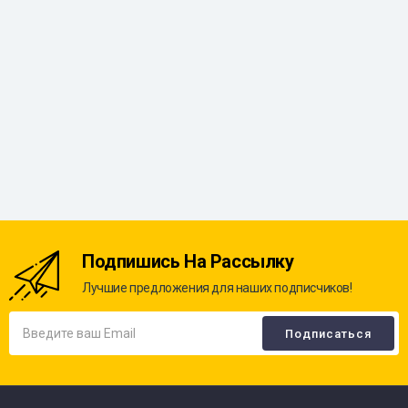
Подпишись На Рассылку
Лучшие предложения для наших подписчиков!