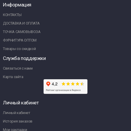
Информация
КОНТАКТЫ
ДОСТАВКА И ОПЛАТА
ТОЧКА САМОВЫВОЗА
ФУРНИТУРА ОПТОМ
Товары со скидкой
Служба поддержки
Связаться с нами
Карта сайта
Личный кабинет
Личный кабинет
История заказов
Мои закладки