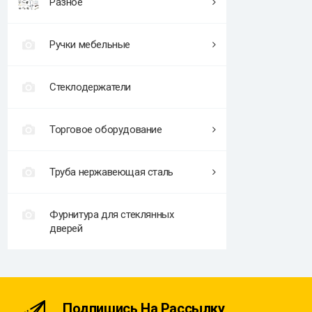
Разное
Ручки мебельные
Стеклодержатели
Торговое оборудование
Труба нержавеющая сталь
Фурнитура для стеклянных
дверей
Подпишись На Рассылку