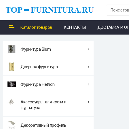
Каталог товаров
КОНТАКТЫ
ДОСТАВКА И О
Фурнитура Blum
Дверная фурнитура
Фурнитура Hettich
Аксессуары для кухни и
фурнитура
Декоративный профиль