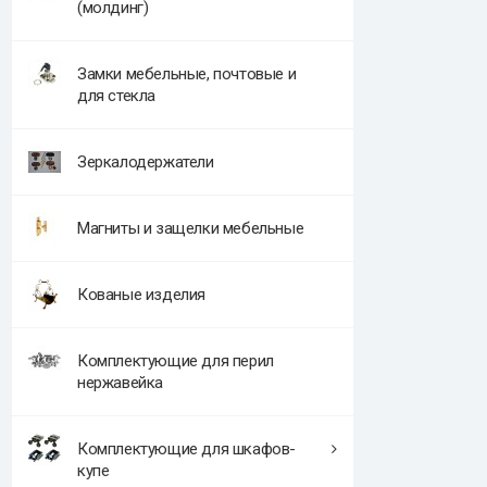
(молдинг)
Замки мебельные, почтовые и
для стекла
Зеркалодержатели
Магниты и защелки мебельные
Кованые изделия
Комплектующие для перил
нержавейка
Комплектующие для шкафов-
купе