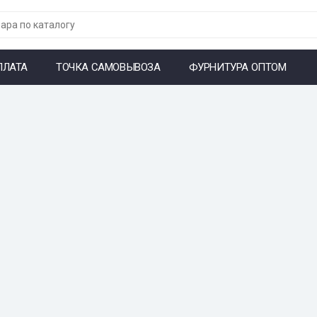
ПЛАТА
ТОЧКА САМОВЫВОЗА
ФУРНИТУРА ОПТОМ