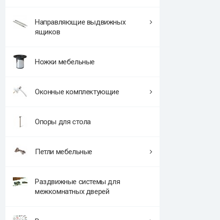
Направляющие выдвижных
ящиков
Ножки мебельные
Оконные комплектующие
Опоры для стола
Петли мебельные
Раздвижные системы для
межкомнатных дверей