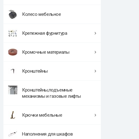
Колесо мебельное
Крепежная фурнитура
Кромочные материалы
Кронштейны
Кронштейны,подъемные
механизмы и газовые лифты
Крючки мебельные
Наполнения для шкафов