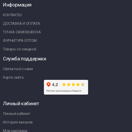
Информация
КОНТАКТЫ
ДОСТАВКА И ОПЛАТА
ТОЧКА САМОВЫВОЗА
ФУРНИТУРА ОПТОМ
Товары со скидкой
Служба поддержки
Связаться с нами
Карта сайта
Личный кабинет
Личный кабинет
История заказов
Мои закладки