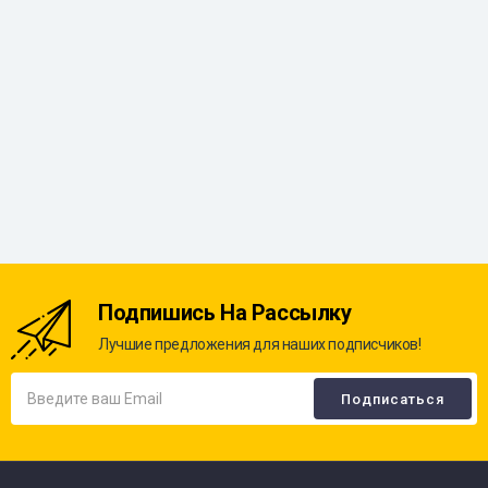
Подпишись На Рассылку
Лучшие предложения для наших подписчиков!