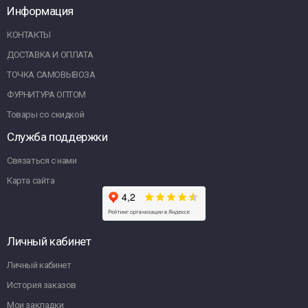
Информация
КОНТАКТЫ
ДОСТАВКА И ОПЛАТА
ТОЧКА САМОВЫВОЗА
ФУРНИТУРА ОПТОМ
Товары со скидкой
Служба поддержки
Связаться с нами
Карта сайта
Личный кабинет
Личный кабинет
История заказов
Мои закладки