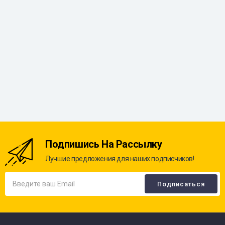
Подпишись На Рассылку
Лучшие предложения для наших подписчиков!