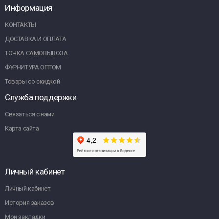
Информация
КОНТАКТЫ
ДОСТАВКА И ОПЛАТА
ТОЧКА САМОВЫВОЗА
ФУРНИТУРА ОПТОМ
Товары со скидкой
Служба поддержки
Связаться с нами
Карта сайта
Личный кабинет
Личный кабинет
История заказов
Мои закладки