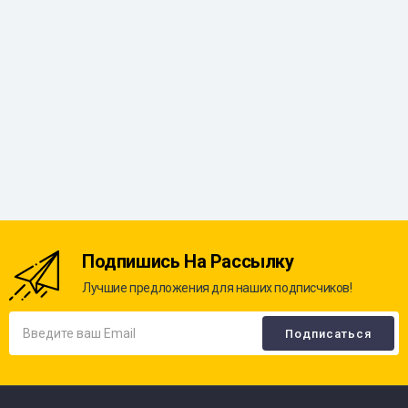
Подпишись На Рассылку
Лучшие предложения для наших подписчиков!