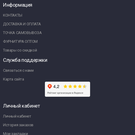
Информация
КОНТАКТЫ
ДОСТАВКА И ОПЛАТА
ТОЧКА САМОВЫВОЗА
ФУРНИТУРА ОПТОМ
Товары со скидкой
Служба поддержки
Связаться с нами
Карта сайта
Личный кабинет
Личный кабинет
История заказов
Мои закладки