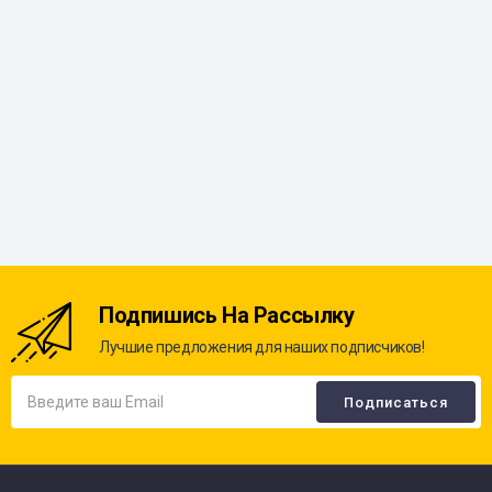
Подпишись На Рассылку
Лучшие предложения для наших подписчиков!