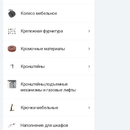
Колесо мебельное
Крепежная фурнитура
Кромочные материалы
Кронштейны
Кронштейны,подъемные
механизмы и газовые лифты
Крючки мебельные
Наполнения для шкафов