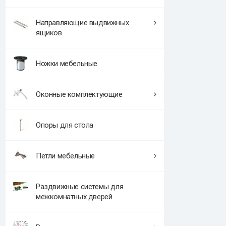
Направляющие выдвижных
ящиков
Ножки мебельные
Оконные комплектующие
Опоры для стола
Петли мебельные
Раздвижные системы для
межкомнатных дверей