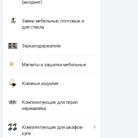
(молдинг)
Замки мебельные, почтовые и
для стекла
Зеркалодержатели
Магниты и защелки мебельные
Кованые изделия
Комплектующие для перил
нержавейка
Комплектующие для шкафов-
купе