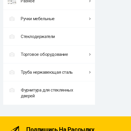
Разное
Ручки мебельные
Стеклодержатели
Торговое оборудование
Труба нержавеющая сталь
Фурнитура для стеклянных
дверей
Подпишись На Рассылку