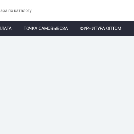
ПЛАТА
ТОЧКА САМОВЫВОЗА
ФУРНИТУРА ОПТОМ