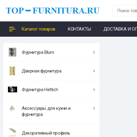
Каталог товаров
КОНТАКТЫ
ДОСТАВКА И О
Фурнитура Blum
Дверная фурнитура
Фурнитура Hettich
Аксессуары для кухни и
фурнитура
Декоративный профиль