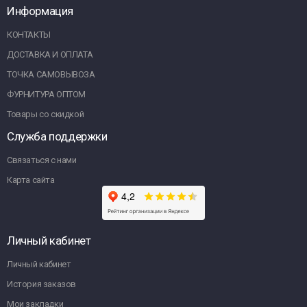
Информация
КОНТАКТЫ
ДОСТАВКА И ОПЛАТА
ТОЧКА САМОВЫВОЗА
ФУРНИТУРА ОПТОМ
Товары со скидкой
Служба поддержки
Связаться с нами
Карта сайта
Личный кабинет
Личный кабинет
История заказов
Мои закладки