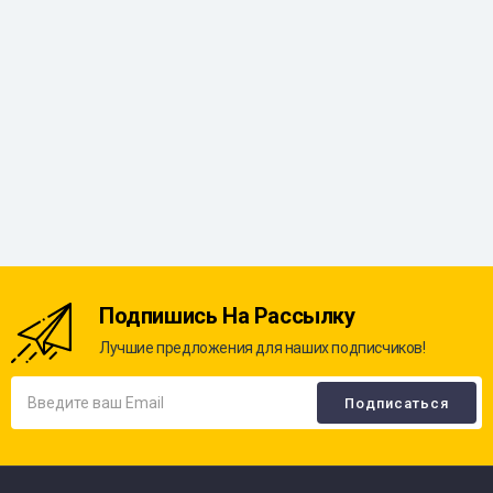
Подпишись На Рассылку
Лучшие предложения для наших подписчиков!