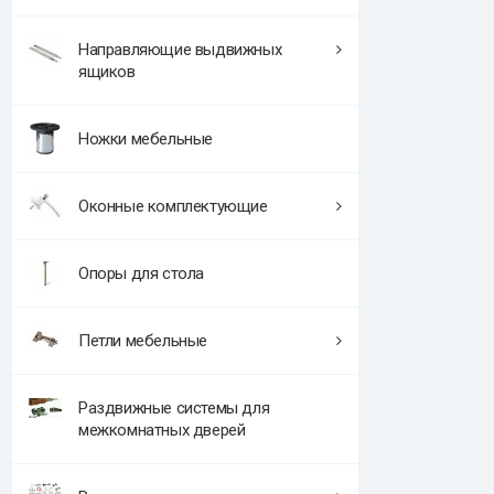
Направляющие выдвижных
ящиков
Ножки мебельные
Оконные комплектующие
Опоры для стола
Петли мебельные
Раздвижные системы для
межкомнатных дверей