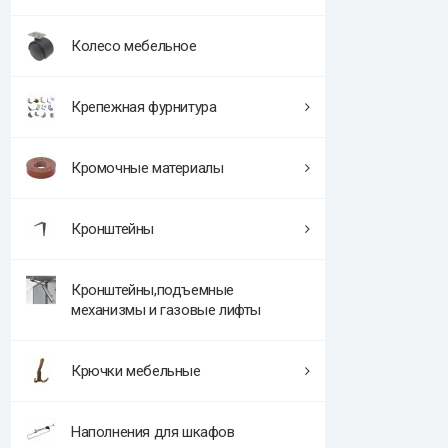
Колесо мебельное
Крепежная фурнитура
Кромочные материалы
Кронштейны
Кронштейны,подъемные
механизмы и газовые лифты
Крючки мебельные
Наполнения для шкафов