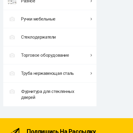
Разное
Ручки мебельные
Стеклодержатели
Торговое оборудование
Труба нержавеющая сталь
Фурнитура для стеклянных
дверей
Подпишись На Рассылку