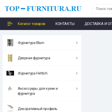
Каталог товаров
КОНТАКТЫ
ДОСТАВКА И О
Фурнитура Blum
Дверная фурнитура
Фурнитура Hettich
Аксессуары для кухни и
фурнитура
Декоративный профиль