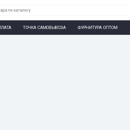
ПЛАТА
ТОЧКА САМОВЫВОЗА
ФУРНИТУРА ОПТОМ