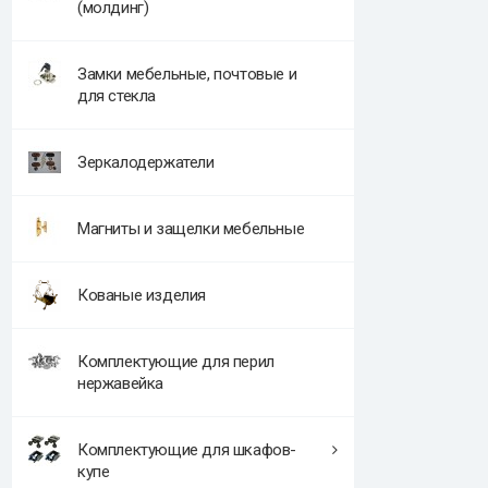
(молдинг)
Замки мебельные, почтовые и
для стекла
Зеркалодержатели
Магниты и защелки мебельные
Кованые изделия
Комплектующие для перил
нержавейка
Комплектующие для шкафов-
купе