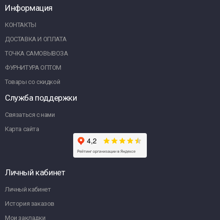
Информация
КОНТАКТЫ
ДОСТАВКА И ОПЛАТА
ТОЧКА САМОВЫВОЗА
ФУРНИТУРА ОПТОМ
Товары со скидкой
Служба поддержки
Связаться с нами
Карта сайта
Личный кабинет
Личный кабинет
История заказов
Мои закладки