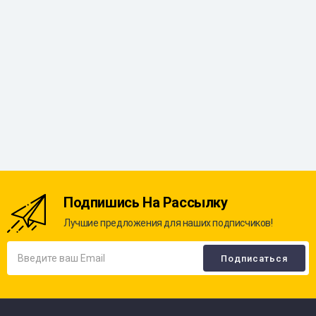
Подпишись На Рассылку
Лучшие предложения для наших подписчиков!