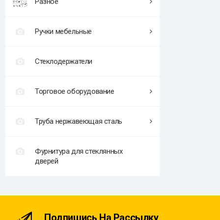
Разное
Ручки мебельные
Стеклодержатели
Торговое оборудование
Труба нержавеющая сталь
Фурнитура для стеклянных
дверей
Подпишись На Рассылку