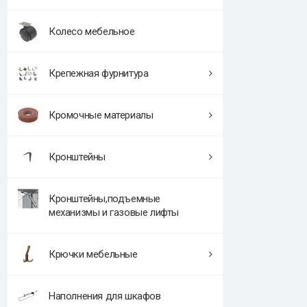
Колесо мебельное
Крепежная фурнитура
Кромочные материалы
Кронштейны
Кронштейны,подъемные
механизмы и газовые лифты
Крючки мебельные
Наполнения для шкафов