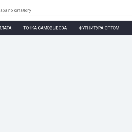
ПЛАТА
ТОЧКА САМОВЫВОЗА
ФУРНИТУРА ОПТОМ