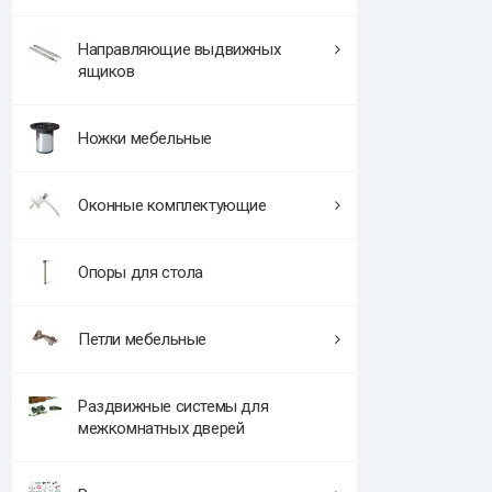
Направляющие выдвижных
ящиков
Ножки мебельные
Оконные комплектующие
Опоры для стола
Петли мебельные
Раздвижные системы для
межкомнатных дверей