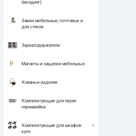
(молдинг)
Замки мебельные, почтовые и
для стекла
Зеркалодержатели
Магниты и защелки мебельные
Кованые изделия
Комплектующие для перил
нержавейка
Комплектующие для шкафов-
купе