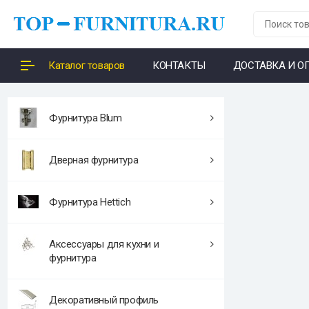
Каталог товаров
КОНТАКТЫ
ДОСТАВКА И О
Фурнитура Blum
Дверная фурнитура
Фурнитура Hettich
Аксессуары для кухни и
фурнитура
Декоративный профиль