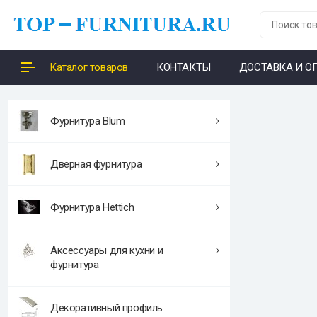
Каталог товаров
КОНТАКТЫ
ДОСТАВКА И О
Фурнитура Blum
Дверная фурнитура
Фурнитура Hettich
Аксессуары для кухни и
фурнитура
Декоративный профиль