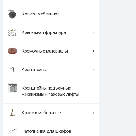
Колесо мебельное
Крепежная фурнитура
Кромочные материалы
Кронштейны
Кронштейны,подъемные
механизмы и газовые лифты
Крючки мебельные
Наполнения для шкафов