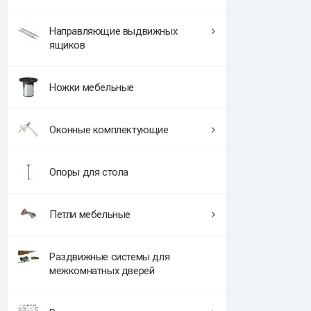
Направляющие выдвижных
ящиков
Ножки мебельные
Оконные комплектующие
Опоры для стола
Петли мебельные
Раздвижные системы для
межкомнатных дверей