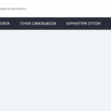
ПЛАТА
ТОЧКА САМОВЫВОЗА
ФУРНИТУРА ОПТОМ