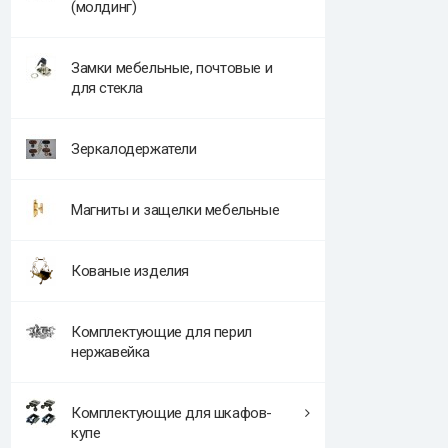
(молдинг)
Замки мебельные, почтовые и
для стекла
Зеркалодержатели
Магниты и защелки мебельные
Кованые изделия
Комплектующие для перил
нержавейка
Комплектующие для шкафов-
купе