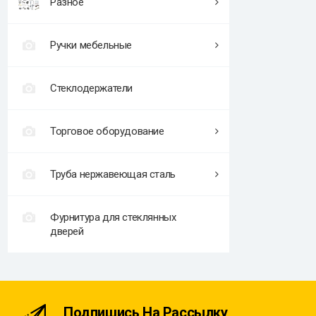
Разное
Ручки мебельные
Стеклодержатели
Торговое оборудование
Труба нержавеющая сталь
Фурнитура для стеклянных
дверей
Подпишись На Рассылку