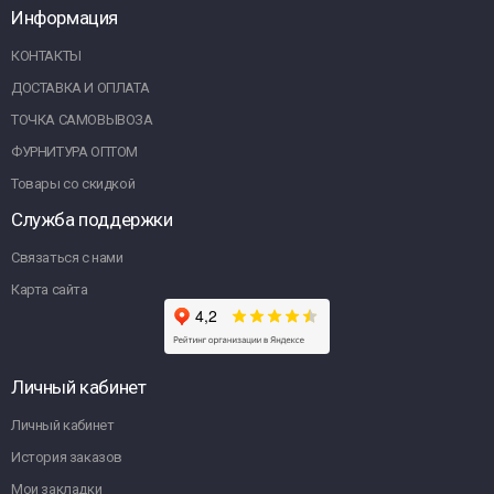
Информация
КОНТАКТЫ
ДОСТАВКА И ОПЛАТА
ТОЧКА САМОВЫВОЗА
ФУРНИТУРА ОПТОМ
Товары со скидкой
Служба поддержки
Связаться с нами
Карта сайта
Личный кабинет
Личный кабинет
История заказов
Мои закладки