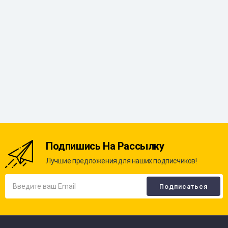
Подпишись На Рассылку
Лучшие предложения для наших подписчиков!