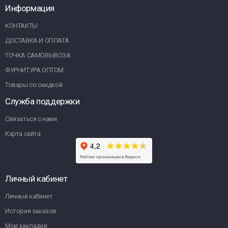
Информация
КОНТАКТЫ
ДОСТАВКА И ОПЛАТА
ТОЧКА САМОВЫВОЗА
ФУРНИТУРА ОПТОМ
Товары со скидкой
Служба поддержки
Связаться с нами
Карта сайта
Личный кабинет
Личный кабинет
История заказов
Мои закладки