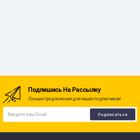
Подпишись На Рассылку
Лучшие предложения для наших подписчиков!