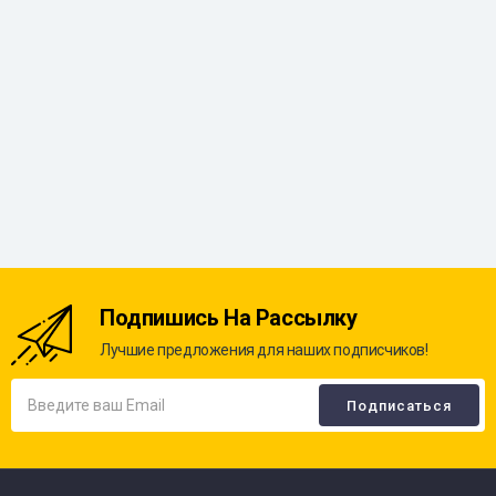
Подпишись На Рассылку
Лучшие предложения для наших подписчиков!