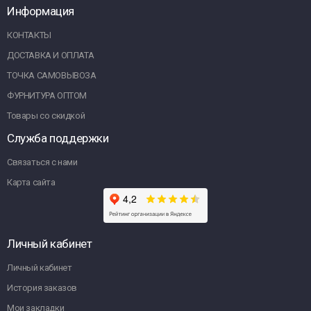
Информация
КОНТАКТЫ
ДОСТАВКА И ОПЛАТА
ТОЧКА САМОВЫВОЗА
ФУРНИТУРА ОПТОМ
Товары со скидкой
Служба поддержки
Связаться с нами
Карта сайта
Личный кабинет
Личный кабинет
История заказов
Мои закладки