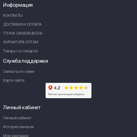
Информация
КОНТАКТЫ
ДОСТАВКА И ОПЛАТА
ТОЧКА САМОВЫВОЗА
ФУРНИТУРА ОПТОМ
Товары со скидкой
Служба поддержки
Связаться с нами
Карта сайта
Личный кабинет
Личный кабинет
История заказов
Мои закладки