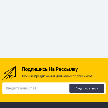
Подпишись На Рассылку
Лучшие предложения для наших подписчиков!