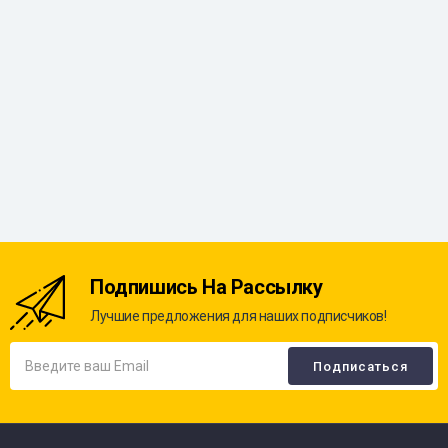
Подпишись На Рассылку
Лучшие предложения для наших подписчиков!