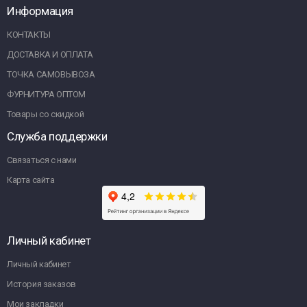
Информация
КОНТАКТЫ
ДОСТАВКА И ОПЛАТА
ТОЧКА САМОВЫВОЗА
ФУРНИТУРА ОПТОМ
Товары со скидкой
Служба поддержки
Связаться с нами
Карта сайта
Личный кабинет
Личный кабинет
История заказов
Мои закладки